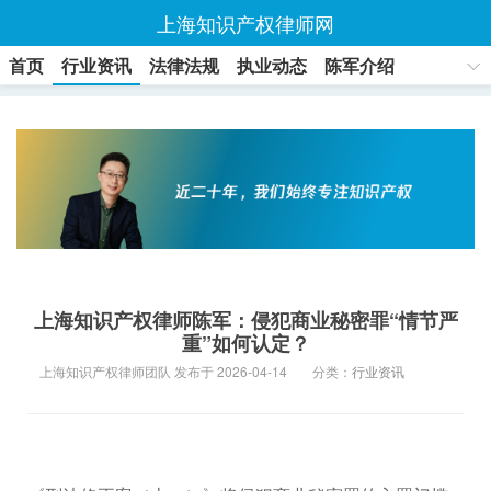
上海知识产权律师网
首页
行业资讯
法律法规
执业动态
陈军介绍
联系方式
上海知识产权律师陈军：侵犯商业秘密罪“情节严
重”如何认定？
上海知识产权律师团队 发布于 2026-04-14
分类：
行业资讯