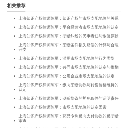
相关推荐
上海知识产权律师陈军：知识产权与市场支配地位的关系
上海知识产权律师陈军：平台经营者市场支配地位的认定
上海知识产权律师陈军：垄断纠纷的民事责任与恢复原状
上海知识产权律师陈军：垄断案件损失赔偿的计算与合理
开支
上海知识产权律师陈军：滥用市场支配地位的行为类型
上海知识产权律师陈军：共同市场支配地位的认定与推翻
上海知识产权律师陈军：公用企业市场支配地位的认定
上海知识产权律师陈军：纵向垄断协议与转售价格维持的
认定
上海知识产权律师陈军：垄断协议的豁免条件与证明责任
上海知识产权律师陈军：市场支配地位的认定因素
上海知识产权律师陈军：药品专利反向支付协议的反垄断
审查