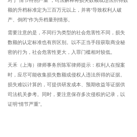
额的升档标准定为三百万元以上，并将“导致权利人破
产、倒闭”作为升档量刑情形。
需要注意的是，不同行为类型的社会危害性不同，损失
数额的认定标准也有所区别。以不正当手段获取商业秘
密的行为，社会危害性更大，入罪门槛相对较低。
天禾（上海）律师事务所陈军律师提示：权利人在报案
时，应尽可能收集损失数额或侵权人违法所得的证据。
损失难以计算的，可提供研发成本、预期收益等证据供
司法机关参考。同时，要注意保存多次侵权的记录，以
证明“情节严重”。