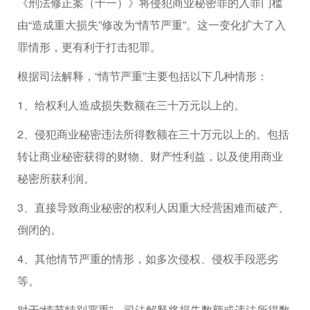
《刑法修正案（十一）》将侵犯商业秘密罪的入罪门槛
由“造成重大损失”修改为“情节严重”。这一变化扩大了入
罪情形，更有利于打击犯罪。
根据司法解释，“情节严重”主要包括以下几种情形：
1、给权利人造成损失数额在三十万元以上的。
2、侵犯商业秘密违法所得数额在三十万元以上的。包括
转让商业秘密获得的财物、财产性利益，以及使用商业
秘密所获利润。
3、直接导致商业秘密的权利人因重大经营困难而破产、
倒闭的。
4、其他情节严重的情形，如多次侵权、侵权手段恶劣
等。
对于“情节特别严重”，司法解释将损失数额或违法所得数