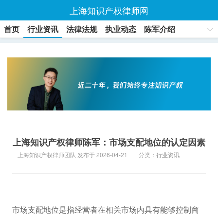
上海知识产权律师网
首页
行业资讯
法律法规
执业动态
陈军介绍
联系方式
上海知识产权律师陈军：市场支配地位的认定因素
上海知识产权律师团队 发布于 2026-04-21
分类：
行业资讯
市场支配地位是指经营者在相关市场内具有能够控制商