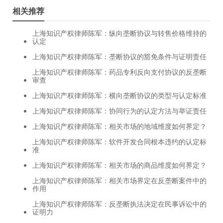
相关推荐
上海知识产权律师陈军：纵向垄断协议与转售价格维持的
认定
上海知识产权律师陈军：垄断协议的豁免条件与证明责任
上海知识产权律师陈军：药品专利反向支付协议的反垄断
审查
上海知识产权律师陈军：横向垄断协议的类型与认定标准
上海知识产权律师陈军：协同行为的认定方法与举证责任
上海知识产权律师陈军：相关市场的地域维度如何界定？
上海知识产权律师陈军：软件开发合同根本违约的认定标
准
上海知识产权律师陈军：相关市场的商品维度如何界定？
上海知识产权律师陈军：相关市场界定在反垄断案件中的
作用
上海知识产权律师陈军：反垄断执法决定在民事诉讼中的
证明力