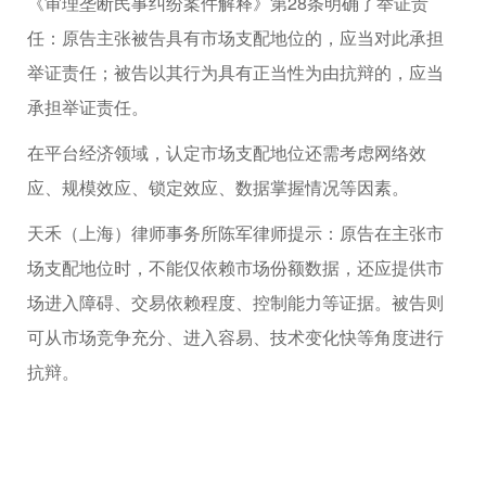
《审理垄断民事纠纷案件解释》第28条明确了举证责
任：原告主张被告具有市场支配地位的，应当对此承担
举证责任；被告以其行为具有正当性为由抗辩的，应当
承担举证责任。
在平台经济领域，认定市场支配地位还需考虑网络效
应、规模效应、锁定效应、数据掌握情况等因素。
天禾（上海）律师事务所陈军律师提示：原告在主张市
场支配地位时，不能仅依赖市场份额数据，还应提供市
场进入障碍、交易依赖程度、控制能力等证据。被告则
可从市场竞争充分、进入容易、技术变化快等角度进行
抗辩。