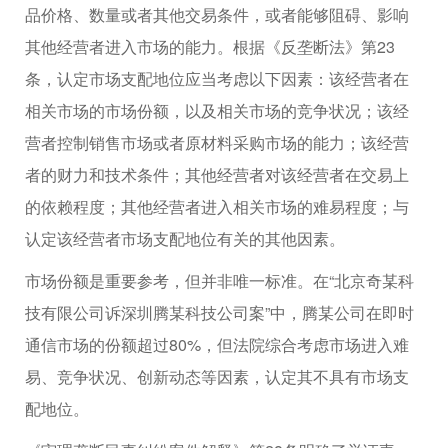
品价格、数量或者其他交易条件，或者能够阻碍、影响
其他经营者进入市场的能力。根据《反垄断法》第23
条，认定市场支配地位应当考虑以下因素：该经营者在
相关市场的市场份额，以及相关市场的竞争状况；该经
营者控制销售市场或者原材料采购市场的能力；该经营
者的财力和技术条件；其他经营者对该经营者在交易上
的依赖程度；其他经营者进入相关市场的难易程度；与
认定该经营者市场支配地位有关的其他因素。
市场份额是重要参考，但并非唯一标准。在“北京奇某科
技有限公司诉深圳腾某科技公司案”中，腾某公司在即时
通信市场的份额超过80%，但法院综合考虑市场进入难
易、竞争状况、创新动态等因素，认定其不具有市场支
配地位。