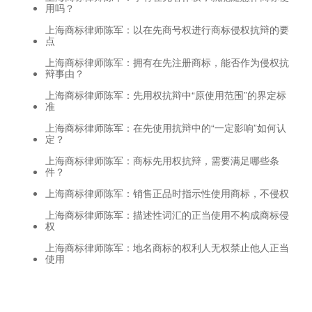
用吗？
上海商标律师陈军：以在先商号权进行商标侵权抗辩的要
点
上海商标律师陈军：拥有在先注册商标，能否作为侵权抗
辩事由？
上海商标律师陈军：先用权抗辩中“原使用范围”的界定标
准
上海商标律师陈军：在先使用抗辩中的“一定影响”如何认
定？
上海商标律师陈军：商标先用权抗辩，需要满足哪些条
件？
上海商标律师陈军：销售正品时指示性使用商标，不侵权
上海商标律师陈军：描述性词汇的正当使用不构成商标侵
权
上海商标律师陈军：地名商标的权利人无权禁止他人正当
使用