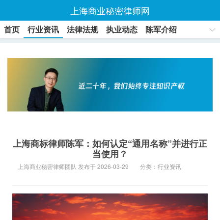
上海商业秘密律师网
首页
行业资讯
法律法规
执业动态
陈军介绍
联系方式
上海商标律师陈军：如何认定“通用名称”并进行正
当使用？
上海商业秘密律师团队 发布于 2026-03-29
分类：
行业资讯