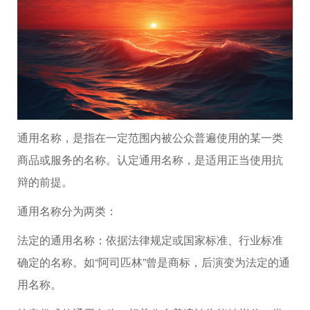
通用名称，是指在一定范围内被公众普遍使用的某一类
商品或服务的名称。认定通用名称，是适用正当使用抗
辩的前提。
通用名称分为两类：
法定的通用名称：依据法律规定或国家标准、行业标准
确定的名称。如“阿司匹林”曾是商标，后演变为法定的通
用名称。