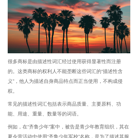
很多商标是由描述性词汇经过使用获得显著性而注册
的。这类商标的权利人不能垄断这些词汇的“描述性含
义”，他人为描述自身商品特点而正当使用，不构成侵
权。
常见的描述性词汇包括表示商品质量、主要原料、功
能、用途、重量、数量等的词语。
例如，在“齐鲁少年”案中，被告是青少年教育组织，其在
夏令营活动中使用“齐鲁少年军校”名称，是为了描述其服