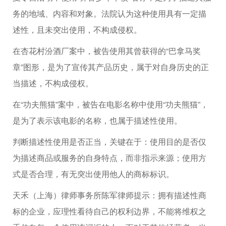
务的地域、内容和对象。法院认为这种使用具有一定描
述性，且未突出使用，不构成侵权。
在杏花村汾酒厂案中，被告使用其曾获得的“巴拿马奖
章”图形，是为了宣传其产品历史，属于对自身历史的正
当描述，不构成侵权。
在“功夫熊猫”案中，被告在电影名称中使用“功夫熊猫”，
是为了表示该电影的名称，也属于描述性使用。
判断描述性使用是否正当，关键在于：使用目的是否仅
为描述商品或服务的自身特点，而非指示来源；使用方
式是否合理，有无突出使用他人的商标标识。
天禾（上海）律师事务所陈军律师提示：拥有描述性商
标的企业，应理性看待自己的权利边界，不能将维权之