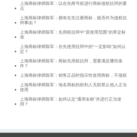
上海商标律师陈军：以在先商号权进行商标侵权抗辩的要
点
上海商标律师陈军：拥有在先注册商标，能否作为侵权抗
辩事由？
上海商标律师陈军：先用权抗辩中“原使用范围”的界定标
准
上海商标律师陈军：在先使用抗辩中的“一定影响”如何认
定？
上海商标律师陈军：商标先用权抗辩，需要满足哪些条
件？
上海商标律师陈军：销售正品时指示性使用商标，不侵权
上海商标律师陈军：地名商标的权利人无权禁止他人正当
使用
上海商标律师陈军：如何认定“通用名称”并进行正当使
用？