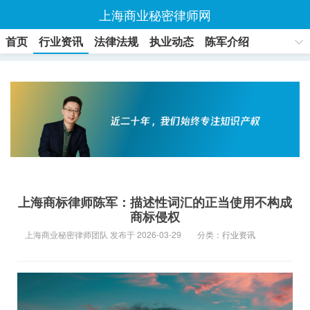
上海商业秘密律师网
首页
行业资讯
法律法规
执业动态
陈军介绍
联系方式
上海商标律师陈军：描述性词汇的正当使用不构成
商标侵权
上海商业秘密律师团队 发布于 2026-03-29
分类：
行业资讯