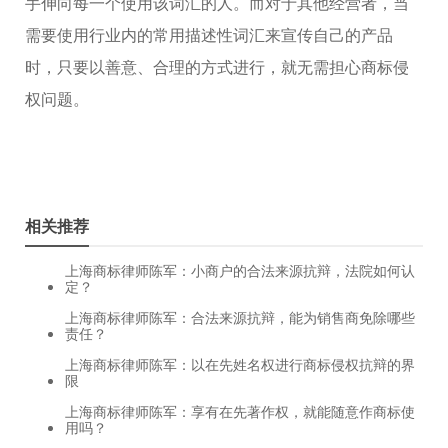
手伸向每一个使用该词汇的人。而对于其他经营者，当
需要使用行业内的常用描述性词汇来宣传自己的产品
时，只要以善意、合理的方式进行，就无需担心商标侵
权问题。
相关推荐
上海商标律师陈军：小商户的合法来源抗辩，法院如何认
定？
上海商标律师陈军：合法来源抗辩，能为销售商免除哪些
责任？
上海商标律师陈军：以在先姓名权进行商标侵权抗辩的界
限
上海商标律师陈军：享有在先著作权，就能随意作商标使
用吗？