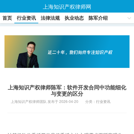
上海知识产权律师网
首页
行业资讯
法律法规
执业动态
陈军介绍
联系方式
上海知识产权律师陈军：软件开发合同中功能细化
与变更的区分
上海知识产权律师团队 发布于 2026-04-20
分类：
行业资讯