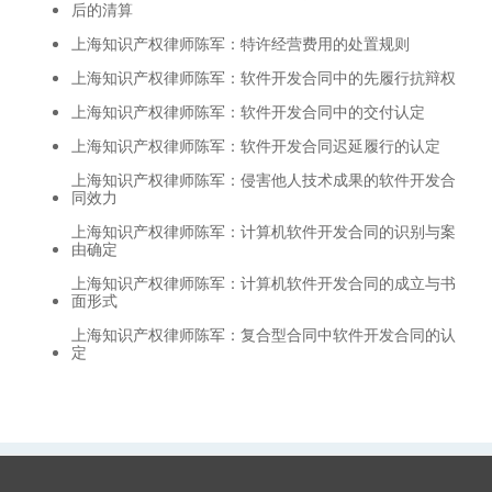
后的清算
上海知识产权律师陈军：特许经营费用的处置规则
上海知识产权律师陈军：软件开发合同中的先履行抗辩权
上海知识产权律师陈军：软件开发合同中的交付认定
上海知识产权律师陈军：软件开发合同迟延履行的认定
上海知识产权律师陈军：侵害他人技术成果的软件开发合
同效力
上海知识产权律师陈军：计算机软件开发合同的识别与案
由确定
上海知识产权律师陈军：计算机软件开发合同的成立与书
面形式
上海知识产权律师陈军：复合型合同中软件开发合同的认
定