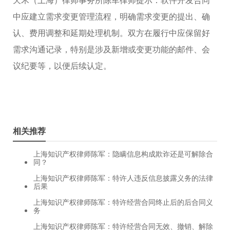
中应建立需求变更管理流程，明确需求变更的提出、确
认、费用调整和延期处理机制。双方在履行中应保留好
需求沟通记录，特别是涉及新增或变更功能的邮件、会
议纪要等，以便后续认定。
相关推荐
上海知识产权律师陈军：隐瞒信息构成欺诈还是可解除合
同？
上海知识产权律师陈军：特许人违反信息披露义务的法律
后果
上海知识产权律师陈军：特许经营合同终止后的后合同义
务
上海知识产权律师陈军：特许经营合同无效、撤销、解除