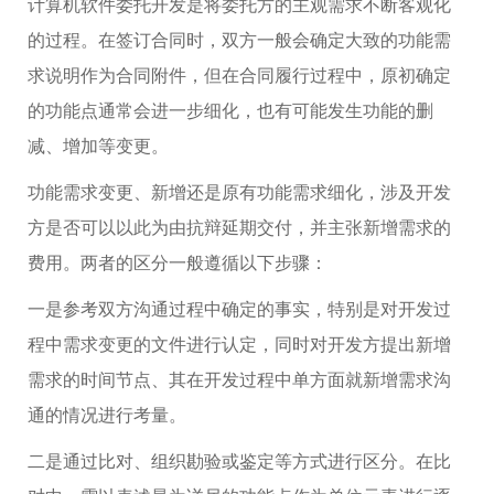
计算机软件委托开发是将委托方的主观需求不断客观化
的过程。在签订合同时，双方一般会确定大致的功能需
求说明作为合同附件，但在合同履行过程中，原初确定
的功能点通常会进一步细化，也有可能发生功能的删
减、增加等变更。
功能需求变更、新增还是原有功能需求细化，涉及开发
方是否可以以此为由抗辩延期交付，并主张新增需求的
费用。两者的区分一般遵循以下步骤：
一是参考双方沟通过程中确定的事实，特别是对开发过
程中需求变更的文件进行认定，同时对开发方提出新增
需求的时间节点、其在开发过程中单方面就新增需求沟
通的情况进行考量。
二是通过比对、组织勘验或鉴定等方式进行区分。在比