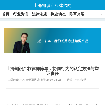
上海知识产权律师网
首页
行业资讯
法律法规
执业动态
陈军介绍
联系方式
上海知识产权律师陈军：协同行为的认定方法与举
证责任
上海知识产权律师团队 发布于 2026-04-21
分类：
行业资讯