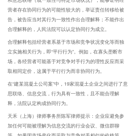
营者存在协同行为的可能性较大的，举证责任转移给被
告，被告应当对其行为一致性作出合理解释；不能作出
合理解释的，人民法院可以认定协同行为成立。
合理解释包括经营者系基于市场和竞争状况变化等而独
立实施相关行为，即“平行行为”。例如，在寡头垄断市
场，各经营者可能基于对竞争对手行为的理性反应而采
取相同定价，这属于平行行为而非协同行为。
在“建某混凝土公司案”中，19家混凝土企业之间进行了意
思联络、信息交流，行为具有一致性，且不能合理解
释，法院认定构成协同行为。
天禾（上海）律师事务所陈军律师提示：企业应避免参
加任何可能被理解为信息交流的行业会议、微信群聊
等。如果因市场变化而采取与竞争对手相似的价格策