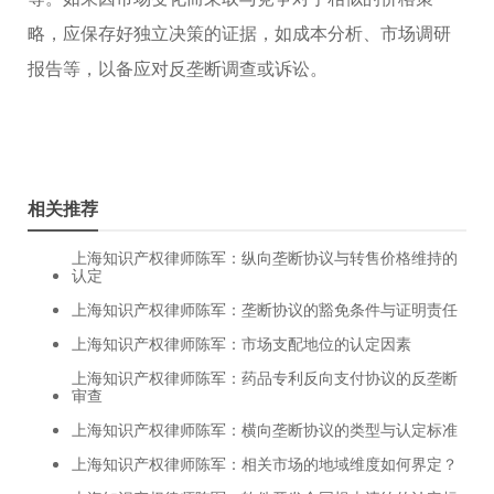
略，应保存好独立决策的证据，如成本分析、市场调研
报告等，以备应对反垄断调查或诉讼。
相关推荐
上海知识产权律师陈军：纵向垄断协议与转售价格维持的
认定
上海知识产权律师陈军：垄断协议的豁免条件与证明责任
上海知识产权律师陈军：市场支配地位的认定因素
上海知识产权律师陈军：药品专利反向支付协议的反垄断
审查
上海知识产权律师陈军：横向垄断协议的类型与认定标准
上海知识产权律师陈军：相关市场的地域维度如何界定？