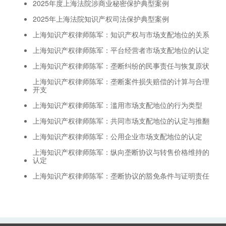
2025年度上海法院涉商业秘密保护典型案例
2025年上海法院知识产权司法保护典型案例
上海知识产权律师陈军：知识产权与市场支配地位的关系
上海知识产权律师陈军：平台经营者市场支配地位的认定
上海知识产权律师陈军：垄断纠纷的民事责任与恢复原状
上海知识产权律师陈军：垄断案件损失赔偿的计算与合理
开支
上海知识产权律师陈军：滥用市场支配地位的行为类型
上海知识产权律师陈军：共同市场支配地位的认定与推翻
上海知识产权律师陈军：公用企业市场支配地位的认定
上海知识产权律师陈军：纵向垄断协议与转售价格维持的
认定
上海知识产权律师陈军：垄断协议的豁免条件与证明责任