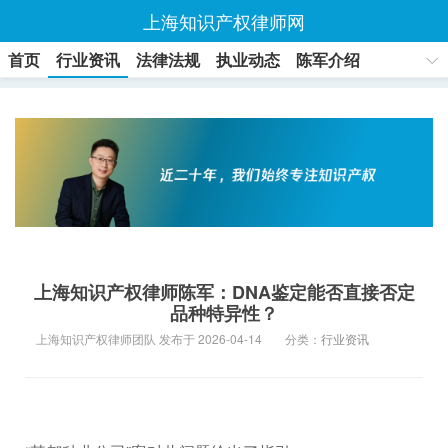
上海知识产权律师网
首页
行业资讯
法律法规
执业动态
陈军介绍
联系方式
上海知识产权律师陈军：DNA鉴定能否直接否定
品种特异性？
上海知识产权律师团队 发布于 2026-04-14
分类：
行业资讯