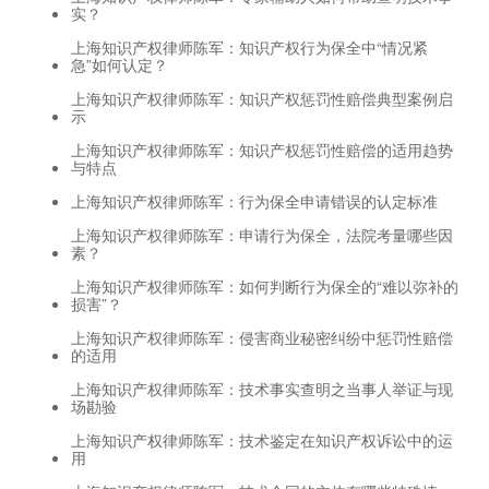
实？
上海知识产权律师陈军：知识产权行为保全中“情况紧
急”如何认定？
上海知识产权律师陈军：知识产权惩罚性赔偿典型案例启
示
上海知识产权律师陈军：知识产权惩罚性赔偿的适用趋势
与特点
上海知识产权律师陈军：行为保全申请错误的认定标准
上海知识产权律师陈军：申请行为保全，法院考量哪些因
素？
上海知识产权律师陈军：如何判断行为保全的“难以弥补的
损害”？
上海知识产权律师陈军：侵害商业秘密纠纷中惩罚性赔偿
的适用
上海知识产权律师陈军：技术事实查明之当事人举证与现
场勘验
上海知识产权律师陈军：技术鉴定在知识产权诉讼中的运
用