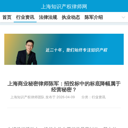
上海知识产权律师网
首页
行业资讯
法律法规
执业动态
陈军介绍
联系方式
上海商业秘密律师陈军：招投标中的标底降幅属于
经营秘密？
上海知识产权律师团队 发布于 2026-04-09
分类：
行业资讯