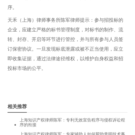
序。
天禾（上海）律师事务所陈军律师提示：参与招投标的
企业，应建立严格的标书管理制度，对标书的制作、流
转、封存、开启等环节进行管控，并与所有参与人员签
订保密协议。一旦发现标底泄露或被不正当使用，应立
即收集证据，通过法律途径维权，以维护自身权益和招
投标市场的公平。
相关推荐
上海知识产权律师陈军：专利无效宣告程序与侵权诉讼程
序的衔接
上海知识产权律师陈军：专家辅助人如何帮助查明技术事