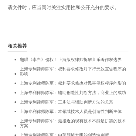
请文件时，应当同时关注实用性和公开充分的要求。
相关推荐
翻唱《李白》侵权！上海版权律师拆解音乐著作权边界
上海专利律师陈军：权利要求修改对平行无效宣告程序的
影响
上海专利律师陈军：权利要求修改对民事侵权程序的影响
上海专利律师陈军：辅助创造性判断方法，商业上的成功
上海专利律师陈军：三步法与辅助判断方法的关系
上海专利律师陈军：本领域技术人员是创造性判断主体
上海专利律师陈军：最接近的现有技术不能是拼凑的技术
方案
上海专利律师陈军：中药领域发明的创造性判断