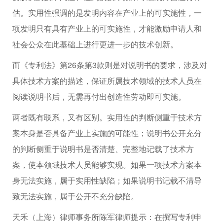
估。实用性强调的是发明内容在产业上的可实施性，一
项发明只有具有产业上的可实施性，才能激励申请人和
社会公众在此基础上进行更进一步的技术创新。
而《专利法》第26条第3款则是对说明书的要求，涉及对
具体技术方案的描述，保证所属技术领域的技术人员在
阅读说明书后，无需再付出创造性劳动即可实施。
两者既有联系，又有区别。实用性的判断侧重于技术方
案本身是否具备产业上实施的可能性；说明书公开充分
的判断侧重于说明书是否清楚、完整地记载了技术方
案，使本领域技术人员能够实现。如果一项技术方案本
身无法实施，属于实用性缺陷；如果说明书记载不清导
致无法实施，属于公开不充分缺陷。
天禾（上海）律师事务所陈军律师提示：在撰写专利申