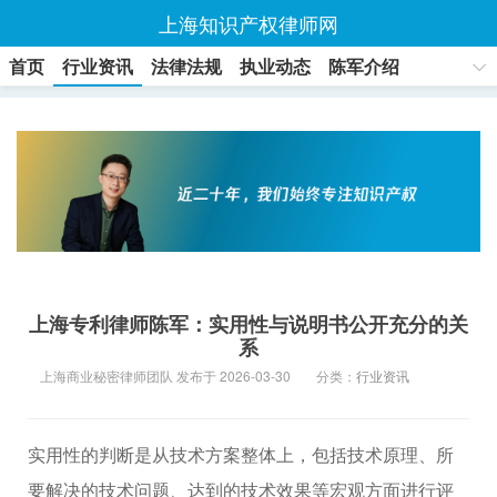
上海知识产权律师网
首页
行业资讯
法律法规
执业动态
陈军介绍
联系方式
上海专利律师陈军：实用性与说明书公开充分的关
系
上海商业秘密律师团队 发布于 2026-03-30
分类：
行业资讯
实用性的判断是从技术方案整体上，包括技术原理、所
要解决的技术问题、达到的技术效果等宏观方面进行评