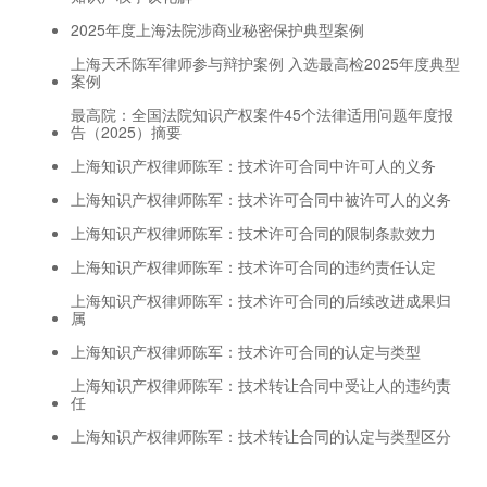
2025年度上海法院涉商业秘密保护典型案例
上海天禾陈军律师参与辩护案例 入选最高检2025年度典型
案例
最高院：全国法院知识产权案件45个法律适用问题年度报
告（2025）摘要
上海知识产权律师陈军：技术许可合同中许可人的义务
上海知识产权律师陈军：技术许可合同中被许可人的义务
上海知识产权律师陈军：技术许可合同的限制条款效力
上海知识产权律师陈军：技术许可合同的违约责任认定
上海知识产权律师陈军：技术许可合同的后续改进成果归
属
上海知识产权律师陈军：技术许可合同的认定与类型
上海知识产权律师陈军：技术转让合同中受让人的违约责
任
上海知识产权律师陈军：技术转让合同的认定与类型区分