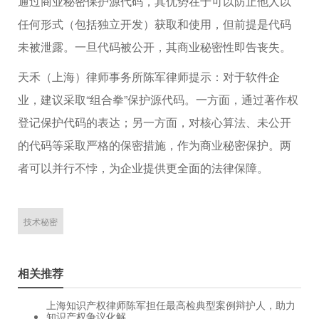
通过商业秘密保护源代码，其优势在于可以防止他人以
任何形式（包括独立开发）获取和使用，但前提是代码
未被泄露。一旦代码被公开，其商业秘密性即告丧失。
天禾（上海）律师事务所陈军律师提示：对于软件企
业，建议采取“组合拳”保护源代码。一方面，通过著作权
登记保护代码的表达；另一方面，对核心算法、未公开
的代码等采取严格的保密措施，作为商业秘密保护。两
者可以并行不悖，为企业提供更全面的法律保障。
技术秘密
相关推荐
上海知识产权律师陈军担任最高检典型案例辩护人，助力
知识产权争议化解