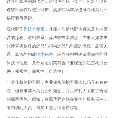
计算机软件的源代码，是软件的核心资产。它既可以通
过软件著作权进行保护，其源代码本身也可以作为商业
秘密获得保护。
源代码作为
技术秘密
，其保护的是代码本身以及其中蕴
含的流程、逻辑关系、算法等技术信息。当事人如果主
张计算机软件的源代码和与源代码对应的流程、逻辑关
系、算法均构成
技术秘密
，应当分别明确请求保护的具
体技术信息，并分别证明其符合商业秘密的法定构成要
件（秘密性、保密性、价值性）。
与著作权保护不同，商业秘密保护不要求代码具有独创
性，但要求其不为公众所知悉，并且权利人采取了合理
的保密措施。例如，将源代码存储在受控的服务器中，
限制访问人员，与员工签订保密协议等。