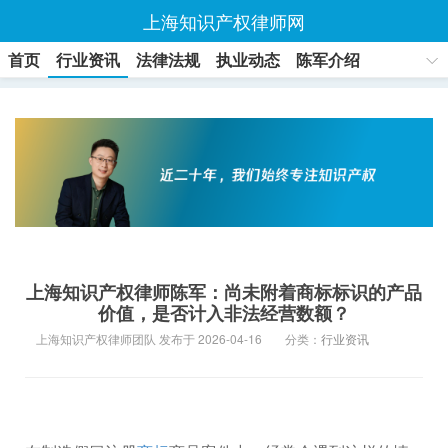
上海知识产权律师网
首页
行业资讯
法律法规
执业动态
陈军介绍
联系方式
上海知识产权律师陈军：尚未附着商标标识的产品
价值，是否计入非法经营数额？
上海知识产权律师团队 发布于 2026-04-16
分类：
行业资讯