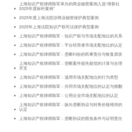
上海知识产权律师陈军承办的商业秘密案例入选“律新社
2025年度标杆案例”
2025年度上海法院涉商业秘密保护典型案例
2025年上海法院知识产权司法保护典型案例
上海知识产权律师陈军：知识产权与市场支配地位的关系
上海知识产权律师陈军：平台经营者市场支配地位的认定
上海知识产权律师陈军：垄断纠纷的民事责任与恢复原状
上海知识产权律师陈军：垄断案件损失赔偿的计算与合理
开支
上海知识产权律师陈军：滥用市场支配地位的行为类型
上海知识产权律师陈军：共同市场支配地位的认定与推翻
上海知识产权律师陈军：公用企业市场支配地位的认定
上海知识产权律师陈军：纵向垄断协议与转售价格维持的
认定
上海知识产权律师陈军：垄断协议的豁免条件与证明责任