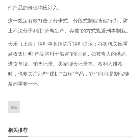
件产品的价值均应计入。
这一规定有效打击了分步式、分段式制假售假行为，防
止不法分子利用“分离生产、存储”的方式规避刑事制裁。
天禾（上海）律师事务所陈军律师提示：办案机关应重
点收集证明“产品将用于假冒”的证据，如被告人的供述、
进货单据、销售记录、买家聊天记录等。权利人维权
时，也要关注那些“裸机”“白坯”产品，它们往往是制假链
条的重要一环。
商标
相关推荐