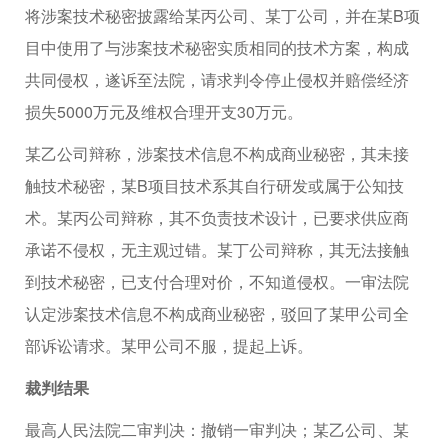
将涉案技术秘密披露给某丙公司、某丁公司，并在某B项
目中使用了与涉案技术秘密实质相同的技术方案，构成
共同侵权，遂诉至法院，请求判令停止侵权并赔偿经济
损失5000万元及维权合理开支30万元。
某乙公司辩称，涉案技术信息不构成商业秘密，其未接
触技术秘密，某B项目技术系其自行研发或属于公知技
术。某丙公司辩称，其不负责技术设计，已要求供应商
承诺不侵权，无主观过错。某丁公司辩称，其无法接触
到技术秘密，已支付合理对价，不知道侵权。一审法院
认定涉案技术信息不构成商业秘密，驳回了某甲公司全
部诉讼请求。某甲公司不服，提起上诉。
裁判结果
最高人民法院二审判决：撤销一审判决；某乙公司、某