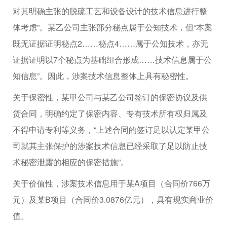
对其明确主张的脱硫工艺和设备设计的技术信息进行整
体考虑”。某乙公司主张部分秘点属于公知技术，但“本案
既无证据证明秘点2……秘点4……属于公知技术，亦无
证据证明以7个秘点为基础组合形成……技术信息属于公
知信息”。因此，涉案技术信息整体上具有秘密性。
关于保密性，某甲公司与某乙公司签订的保密协议及供
货合同，明确约定了保密内容、专有技术所有权归属及
不得申请专利等义务，“上述合同的签订足以认定某甲公
司就其主张保护的涉案技术信息已经采取了足以防止技
术秘密泄露的相应的保密措施”。
关于价值性，涉案技术信息用于某A项目（合同价766万
元）及某B项目（合同价3.0876亿元），具有现实商业价
值。