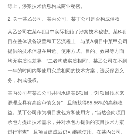
综上，涉案技术信息构成商业秘密。
2. 关于某乙公司、某丙公司、某丁公司是否构成侵权
某乙公司在某A项目中实际接触了涉案技术秘密。某B项
目在整体设备设置和工艺流程上，与某A项目中某甲公司
提供的技术信息在用途、使用方式、目的、效果等方面
均无实质性差异，“二者构成实质相同”。某乙公司在不到
一年的时间内即使用实质相同的技术方案，违反保密义
务，构成侵权。
某丙公司与某乙公司共同承建某B项目，“对项目技术来
源理应具有高度审慎义务”，且能获得85.56%的高额收
益。某丁公司作为项目发包方和使用方，“当然会向项目
承包方提出技术需求，并对承包方提供的项目技术方案
进行审查”，且项目建成后仍可继续使用。在某丙公司、