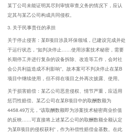
某丁公司未能证明其尽到审慎审查义务的情况下，应认
定其与某乙公司构成共同侵权。
3. 关于民事责任的承担
关于停止侵害：某B项目涉及环保领域，已建设完成并处
于运行状态，“如判决停止……使用涉案技术秘密，需要
长期停工并进行复杂的设备拆除、改造等工作，会对社
会公共利益造成不利影响”。故本案可不判决停止在某B
项目中继续使用，但不得在项目之外再次披露、使用。
关于损害赔偿：某乙公司恶意侵权、情节严重，应适用
惩罚性赔偿。某乙公司在某B项目中的取酬数额为
4458.49万元，“该取酬数额即为涉案技术秘密商业价值
的反映……可直接将上述某乙公司的取酬数额全额认定
为某B项目的侵权获利”，作为补偿性赔偿金基数。在此