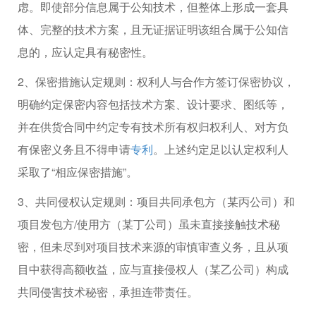
虑。即使部分信息属于公知技术，但整体上形成一套具
体、完整的技术方案，且无证据证明该组合属于公知信
息的，应认定具有秘密性。
2、保密措施认定规则：权利人与合作方签订保密协议，
明确约定保密内容包括技术方案、设计要求、图纸等，
并在供货合同中约定专有技术所有权归权利人、对方负
有保密义务且不得申请
专利
。上述约定足以认定权利人
采取了“相应保密措施”。
3、共同侵权认定规则：项目共同承包方（某丙公司）和
项目发包方/使用方（某丁公司）虽未直接接触技术秘
密，但未尽到对项目技术来源的审慎审查义务，且从项
目中获得高额收益，应与直接侵权人（某乙公司）构成
共同侵害技术秘密，承担连带责任。