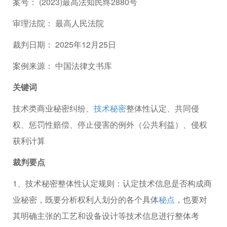
案号： (2023)最高法知民终2880号
审理法院： 最高人民法院
裁判日期： 2025年12月25日
案例来源： 中国法律文书库
关键词
技术类商业秘密纠纷、
技术秘密
整体性认定、共同侵
权、惩罚性赔偿、停止侵害的例外（公共利益）、侵权
获利计算
裁判要点
1、技术秘密整体性认定规则：认定技术信息是否构成商
业秘密，既要分析权利人划分的各个具体
秘点
，也要对
其明确主张的工艺和设备设计等技术信息进行整体考