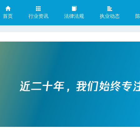
首页
行业资讯
法律法规
执业动态