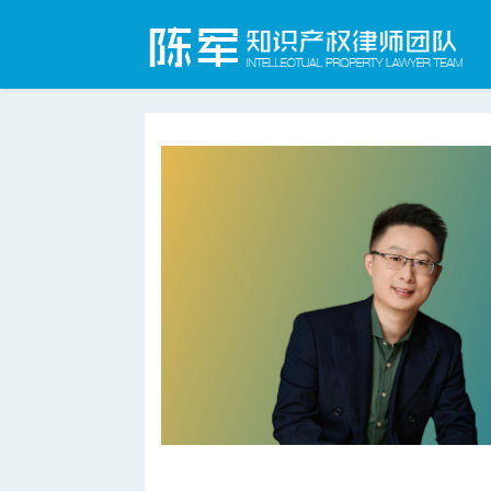
上海知识产权律师网