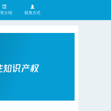
陈军介绍
联系方式