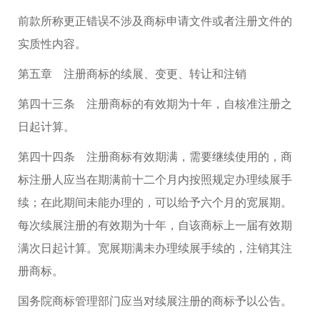
前款所称更正错误不涉及商标申请文件或者注册文件的
实质性内容。
第五章 注册商标的续展、变更、转让和注销
第四十三条 注册商标的有效期为十年，自核准注册之
日起计算。
第四十四条 注册商标有效期满，需要继续使用的，商
标注册人应当在期满前十二个月内按照规定办理续展手
续；在此期间未能办理的，可以给予六个月的宽展期。
每次续展注册的有效期为十年，自该商标上一届有效期
满次日起计算。宽展期满未办理续展手续的，注销其注
册商标。
国务院商标管理部门应当对续展注册的商标予以公告。