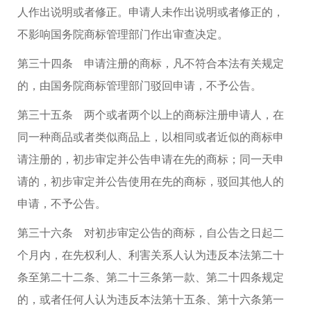
人作出说明或者修正。申请人未作出说明或者修正的，
不影响国务院商标管理部门作出审查决定。
第三十四条 申请注册的商标，凡不符合本法有关规定
的，由国务院商标管理部门驳回申请，不予公告。
第三十五条 两个或者两个以上的商标注册申请人，在
同一种商品或者类似商品上，以相同或者近似的商标申
请注册的，初步审定并公告申请在先的商标；同一天申
请的，初步审定并公告使用在先的商标，驳回其他人的
申请，不予公告。
第三十六条 对初步审定公告的商标，自公告之日起二
个月内，在先权利人、利害关系人认为违反本法第二十
条至第二十二条、第二十三条第一款、第二十四条规定
的，或者任何人认为违反本法第十五条、第十六条第一