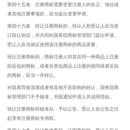
第四十五条 注册商标需要变更注册人的名义、地址或
者其他注册事项的，应当提出变更申请。
第四十六条 转让注册商标的，转让人和受让人应当签
订转让协议，并共同向国务院商标管理部门提出申请。
受让人应当保证使用该注册商标的商品质量。
转让注册商标的，商标注册人对其在同一种商品上注册
的近似的商标，或者在类似商品上注册的相同或者近似
的商标，应当一并转让。
对容易导致混淆或者有其他不良影响的转让，国务院商
标管理部门不予核准，书面通知申请人并说明理由。
转让注册商标经核准后，予以公告。受让人自公告之日
起享有注册商标专用权。