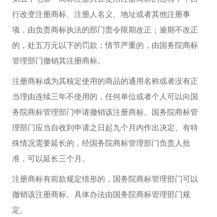
行改变注册商标、注册人名义、地址或者其他注册事
项，由负责商标执法的部门责令限期改正；逾期不改正
的，处五万元以下的罚款；情节严重的，由国务院商标
管理部门撤销其注册商标。
注册商标成为其核定使用的商品的通用名称或者没有正
当理由连续三年不使用的，任何单位或者个人可以向国
务院商标管理部门申请撤销该注册商标。国务院商标管
理部门应当自收到申请之日起九个月内作出决定。有特
殊情况需要延长的，经国务院商标管理部门负责人批
准，可以延长三个月。
注册商标有前款规定情形的，国务院商标管理部门可以
撤销该注册商标。具体办法由国务院商标管理部门规
定。