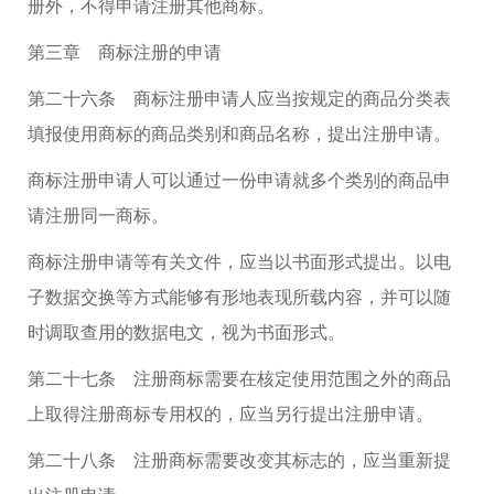
册外，不得申请注册其他商标。
第三章 商标注册的申请
第二十六条 商标注册申请人应当按规定的商品分类表
填报使用商标的商品类别和商品名称，提出注册申请。
商标注册申请人可以通过一份申请就多个类别的商品申
请注册同一商标。
商标注册申请等有关文件，应当以书面形式提出。以电
子数据交换等方式能够有形地表现所载内容，并可以随
时调取查用的数据电文，视为书面形式。
第二十七条 注册商标需要在核定使用范围之外的商品
上取得注册商标专用权的，应当另行提出注册申请。
第二十八条 注册商标需要改变其标志的，应当重新提