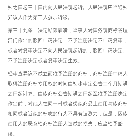
知之日起三十日内向人民法院起诉。人民法院应当通知
异议人作为第三人参加诉讼。
第三十九条 法定期限届满，当事人对国务院商标管理
部门作出的驳回申请决定、不予注册决定不申请复审，
或者对复审决定不向人民法院起诉的，驳回申请决定、
不予注册决定或者复审决定生效。
经审查异议不成立而准予注册的商标，商标注册申请人
取得注册商标专用权的时间自初步审定公告二个月期满
之日起计算。自该商标公告期满之日起至准予注册决定
作出前，对他人在同一种或者类似商品上使用与该商标
相同或者近似的标志的行为不具有追溯力；但是，因该
使用人的恶意给商标注册人造成的损失，应当给予赔
偿。