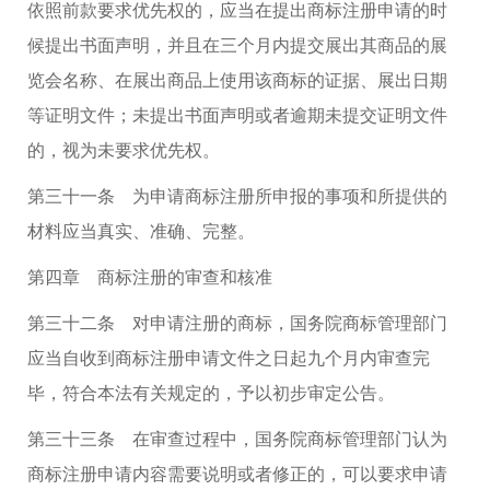
依照前款要求优先权的，应当在提出商标注册申请的时
候提出书面声明，并且在三个月内提交展出其商品的展
览会名称、在展出商品上使用该商标的证据、展出日期
等证明文件；未提出书面声明或者逾期未提交证明文件
的，视为未要求优先权。
第三十一条 为申请商标注册所申报的事项和所提供的
材料应当真实、准确、完整。
第四章 商标注册的审查和核准
第三十二条 对申请注册的商标，国务院商标管理部门
应当自收到商标注册申请文件之日起九个月内审查完
毕，符合本法有关规定的，予以初步审定公告。
第三十三条 在审查过程中，国务院商标管理部门认为
商标注册申请内容需要说明或者修正的，可以要求申请