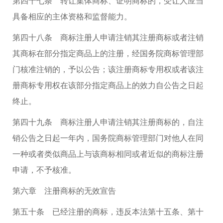
第四十七条 转让集体商标、证明商标的，受让人应当
具备相应的主体资格和监督能力。
第四十八条 商标注册人申请注销其注册商标或者注销
其商标在部分指定商品上的注册，经国务院商标管理部
门核准注销的，予以公告；该注册商标专用权或者该注
册商标专用权在该部分指定商品上的效力自公告之日起
终止。
第四十九条 商标注册人申请注销其注册商标的，自注
销公告之日起一年内，国务院商标管理部门对他人在同
一种或者类似商品上与该商标相同或者近似的商标注册
申请，不予核准。
第六章 注册商标的无效宣告
第五十条 已经注册的商标，违反本法第十五条、第十