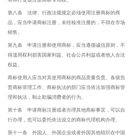
第八条 法律、行政法规规定必须使用注册商标的商
品，应当申请商标注册，未经核准注册的，不得在市场
销售。
第九条 申请注册和使用商标，应当遵循诚信原则，不
得滥用权利损害国家利益、社会公共利益或者他人合法
权益。
商标使用人应当对其使用商标的商品质量负责。各级负
责商标管理工作、商标执法的部门应当依法加强商标管
理和执法，制止欺骗消费者的行为。
第十条 申请商标注册或者办理其他商标事宜，可以自
行办理，也可以委托依法设立的商标代理机构办理。
第十一条 外国人、外国企业或者外国其他组织在中国