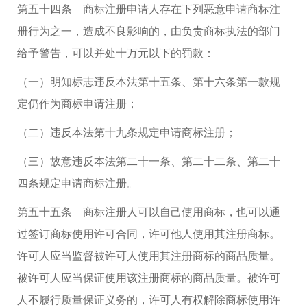
第五十四条 商标注册申请人存在下列恶意申请商标注
册行为之一，造成不良影响的，由负责商标执法的部门
给予警告，可以并处十万元以下的罚款：
（一）明知标志违反本法第十五条、第十六条第一款规
定仍作为商标申请注册；
（二）违反本法第十九条规定申请商标注册；
（三）故意违反本法第二十一条、第二十二条、第二十
四条规定申请商标注册。
第五十五条 商标注册人可以自己使用商标，也可以通
过签订商标使用许可合同，许可他人使用其注册商标。
许可人应当监督被许可人使用其注册商标的商品质量。
被许可人应当保证使用该注册商标的商品质量。被许可
人不履行质量保证义务的，许可人有权解除商标使用许