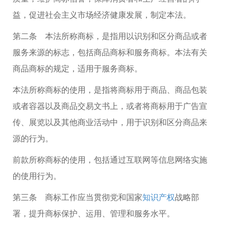
益，促进社会主义市场经济健康发展，制定本法。
第二条 本法所称商标，是指用以识别和区分商品或者
服务来源的标志，包括商品商标和服务商标。本法有关
商品商标的规定，适用于服务商标。
本法所称商标的使用，是指将商标用于商品、商品包装
或者容器以及商品交易文书上，或者将商标用于广告宣
传、展览以及其他商业活动中，用于识别和区分商品来
源的行为。
前款所称商标的使用，包括通过互联网等信息网络实施
的使用行为。
第三条 商标工作应当贯彻党和国家
知识产权
战略部
署，提升商标保护、运用、管理和服务水平。