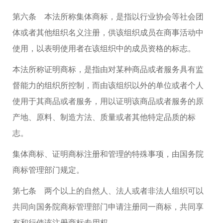
第六条 本法所称集体商标，是指以行业协会等社会团
体或者其他组织名义注册，供该组织成员在商事活动中
使用，以表明使用者在该组织中的成员资格的标志。
本法所称证明商标，是指由对某种商品或者服务具有监
督能力的组织所控制，而由该组织以外的单位或者个人
使用于其商品或者服务，用以证明该商品或者服务的原
产地、原料、制造方法、质量或者其他特定品质的标
志。
集体商标、证明商标注册和管理的特殊事项，由国务院
商标管理部门规定。
第七条 两个以上的自然人、法人或者非法人组织可以
共同向国务院商标管理部门申请注册同一商标，共同享
有和行使该注册商标专用权。