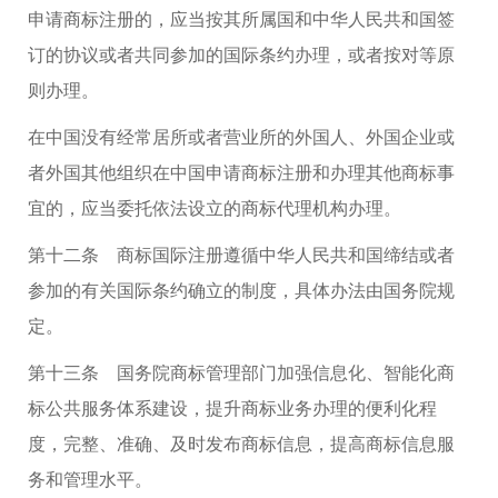
申请商标注册的，应当按其所属国和中华人民共和国签
订的协议或者共同参加的国际条约办理，或者按对等原
则办理。
在中国没有经常居所或者营业所的外国人、外国企业或
者外国其他组织在中国申请商标注册和办理其他商标事
宜的，应当委托依法设立的商标代理机构办理。
第十二条 商标国际注册遵循中华人民共和国缔结或者
参加的有关国际条约确立的制度，具体办法由国务院规
定。
第十三条 国务院商标管理部门加强信息化、智能化商
标公共服务体系建设，提升商标业务办理的便利化程
度，完整、准确、及时发布商标信息，提高商标信息服
务和管理水平。