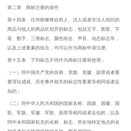
第二章 商标注册的条件
第十四条 任何能够将自然人、法人或者非法人组织的
商品与他人的商品区别开的标志，包括文字、图形、字
母、数字、三维标志、颜色组合、声音、动态标志等，
以及上述要素的组合，均可以作为商标申请注册。
第十五条 下列标志不得作为商标注册和使用：
（一）同中国共产党的名称、党旗、党徽、勋章或者重
要理论成就、历史事件相关的标志性要素等相同或者近
似的；
（二）同中华人民共和国的国家名称、国旗、国徽、国
歌、军旗、军徽、军歌、勋章等相同或者近似的，以及
同中央和国家机关的名称、标志、所在地特定地点的名