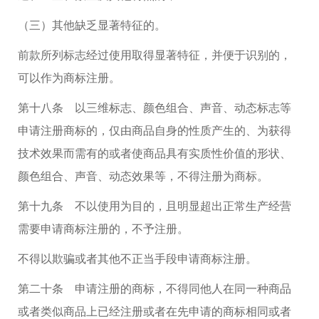
（三）其他缺乏显著特征的。
前款所列标志经过使用取得显著特征，并便于识别的，
可以作为商标注册。
第十八条 以三维标志、颜色组合、声音、动态标志等
申请注册商标的，仅由商品自身的性质产生的、为获得
技术效果而需有的或者使商品具有实质性价值的形状、
颜色组合、声音、动态效果等，不得注册为商标。
第十九条 不以使用为目的，且明显超出正常生产经营
需要申请商标注册的，不予注册。
不得以欺骗或者其他不正当手段申请商标注册。
第二十条 申请注册的商标，不得同他人在同一种商品
或者类似商品上已经注册或者在先申请的商标相同或者