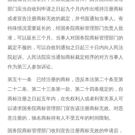
部门应当自收到申请之日起九个月内作出维持注册商标
或者宣告注册商标无效的裁定，并书面通知当事人。有
特殊情况需要延长的，经国务院商标管理部门负责人批
准，可以延长三个月。当事人对国务院商标管理部门的
裁定不服的，可以自收到通知之日起三十日内向人民法
院起诉。人民法院应当通知商标裁定程序的对方当事人
作为第三人参加诉讼。
第五十一条 已经注册的商标，违反本法第二十条至第
二十二条、第二十三条第一款、第二十四条规定的，自
商标注册之日起五年内，在先权利人或者利害关系人可
以请求国务院商标管理部门宣告该注册商标无效。对恶
意注册的，驰名商标持有人不受五年的时间限制。
国务院商标管理部门收到宣告注册商标无效的申请后，