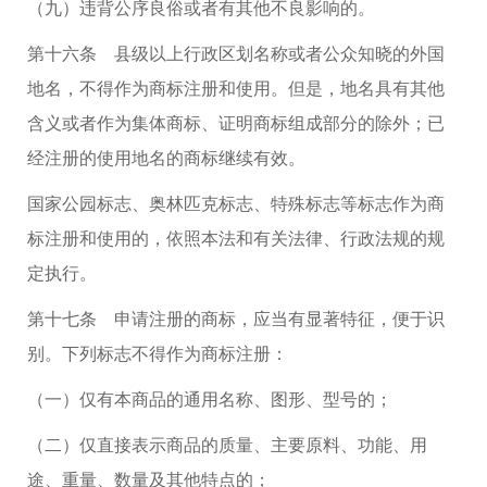
（九）违背公序良俗或者有其他不良影响的。
第十六条 县级以上行政区划名称或者公众知晓的外国
地名，不得作为商标注册和使用。但是，地名具有其他
含义或者作为集体商标、证明商标组成部分的除外；已
经注册的使用地名的商标继续有效。
国家公园标志、奥林匹克标志、特殊标志等标志作为商
标注册和使用的，依照本法和有关法律、行政法规的规
定执行。
第十七条 申请注册的商标，应当有显著特征，便于识
别。下列标志不得作为商标注册：
（一）仅有本商品的通用名称、图形、型号的；
（二）仅直接表示商品的质量、主要原料、功能、用
途、重量、数量及其他特点的；