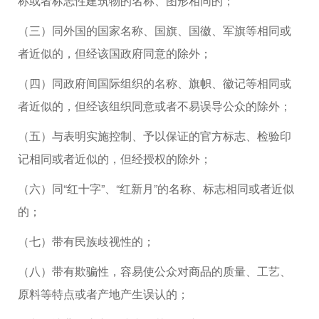
称或者标志性建筑物的名称、图形相同的；
（三）同外国的国家名称、国旗、国徽、军旗等相同或
者近似的，但经该国政府同意的除外；
（四）同政府间国际组织的名称、旗帜、徽记等相同或
者近似的，但经该组织同意或者不易误导公众的除外；
（五）与表明实施控制、予以保证的官方标志、检验印
记相同或者近似的，但经授权的除外；
（六）同“红十字”、“红新月”的名称、标志相同或者近似
的；
（七）带有民族歧视性的；
（八）带有欺骗性，容易使公众对商品的质量、工艺、
原料等特点或者产地产生误认的；