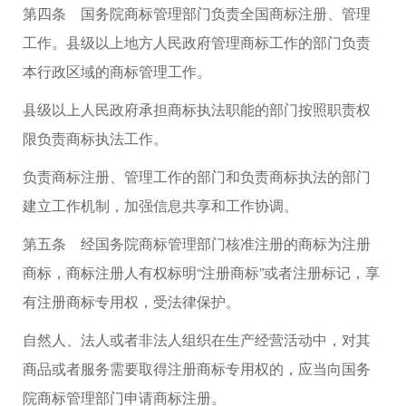
第四条 国务院商标管理部门负责全国商标注册、管理
工作。县级以上地方人民政府管理商标工作的部门负责
本行政区域的商标管理工作。
县级以上人民政府承担商标执法职能的部门按照职责权
限负责商标执法工作。
负责商标注册、管理工作的部门和负责商标执法的部门
建立工作机制，加强信息共享和工作协调。
第五条 经国务院商标管理部门核准注册的商标为注册
商标，商标注册人有权标明“注册商标”或者注册标记，享
有注册商标专用权，受法律保护。
自然人、法人或者非法人组织在生产经营活动中，对其
商品或者服务需要取得注册商标专用权的，应当向国务
院商标管理部门申请商标注册。