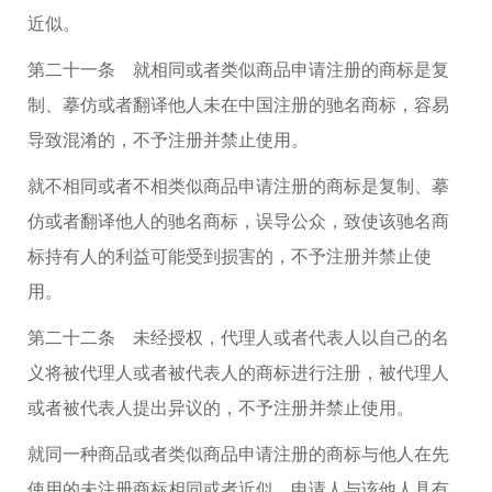
近似。
第二十一条 就相同或者类似商品申请注册的商标是复
制、摹仿或者翻译他人未在中国注册的驰名商标，容易
导致混淆的，不予注册并禁止使用。
就不相同或者不相类似商品申请注册的商标是复制、摹
仿或者翻译他人的驰名商标，误导公众，致使该驰名商
标持有人的利益可能受到损害的，不予注册并禁止使
用。
第二十二条 未经授权，代理人或者代表人以自己的名
义将被代理人或者被代表人的商标进行注册，被代理人
或者被代表人提出异议的，不予注册并禁止使用。
就同一种商品或者类似商品申请注册的商标与他人在先
使用的未注册商标相同或者近似，申请人与该他人具有