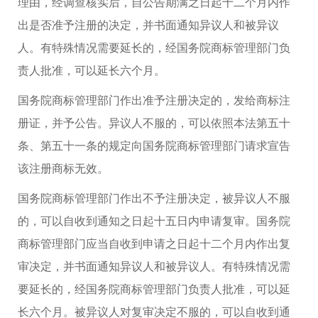
理由，经调查核实后，自公告期满之日起十二个月内作
出是否准予注册的决定，并书面通知异议人和被异议
人。有特殊情况需要延长的，经国务院商标管理部门负
责人批准，可以延长六个月。
国务院商标管理部门作出准予注册决定的，发给商标注
册证，并予公告。异议人不服的，可以依照本法第五十
条、第五十一条的规定向国务院商标管理部门请求宣告
该注册商标无效。
国务院商标管理部门作出不予注册决定，被异议人不服
的，可以自收到通知之日起十五日内申请复审。国务院
商标管理部门应当自收到申请之日起十二个月内作出复
审决定，并书面通知异议人和被异议人。有特殊情况需
要延长的，经国务院商标管理部门负责人批准，可以延
长六个月。被异议人对复审决定不服的，可以自收到通