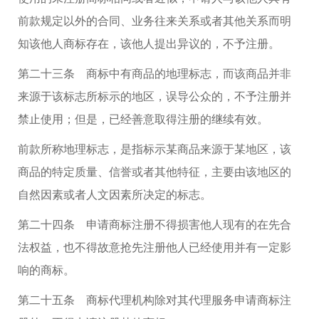
前款规定以外的合同、业务往来关系或者其他关系而明
知该他人商标存在，该他人提出异议的，不予注册。
第二十三条 商标中有商品的地理标志，而该商品并非
来源于该标志所标示的地区，误导公众的，不予注册并
禁止使用；但是，已经善意取得注册的继续有效。
前款所称地理标志，是指标示某商品来源于某地区，该
商品的特定质量、信誉或者其他特征，主要由该地区的
自然因素或者人文因素所决定的标志。
第二十四条 申请商标注册不得损害他人现有的在先合
法权益，也不得故意抢先注册他人已经使用并有一定影
响的商标。
第二十五条 商标代理机构除对其代理服务申请商标注