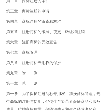
第二章 商标注册的条件
第三章 商标注册的申请
第四章 商标注册的审查和核准
第五章 注册商标的续展、变更、转让和注销
第六章 注册商标的无效宣告
第七章 商标管理
第八章 注册商标专用权的保护
第九章 附 则
第一章 总 则
第一条 为了保护注册商标专用权，加强商标管理，规
范商标的注册与使用，促使生产经营者保证商品和服务
质量，维护商标信誉，保障消费者和生产经营者的利