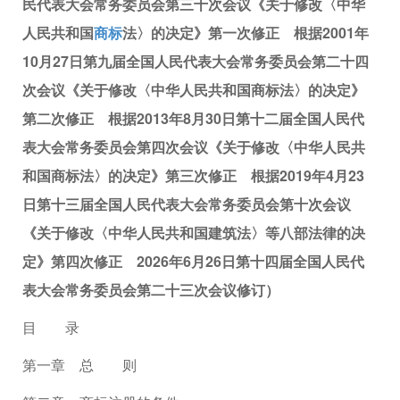
民代表大会常务委员会第三十次会议《关于修改〈中华
人民共和国
商标
法〉的决定》第一次修正 根据2001年
10月27日第九届全国人民代表大会常务委员会第二十四
次会议《关于修改〈中华人民共和国商标法〉的决定》
第二次修正 根据2013年8月30日第十二届全国人民代
表大会常务委员会第四次会议《关于修改〈中华人民共
和国商标法〉的决定》第三次修正 根据2019年4月23
日第十三届全国人民代表大会常务委员会第十次会议
《关于修改〈中华人民共和国建筑法〉等八部法律的决
定》第四次修正 2026年6月26日第十四届全国人民代
表大会常务委员会第二十三次会议修订）
目 录
第一章 总 则