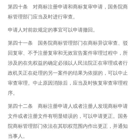
第四十条 对商标注册申请和商标复审申请，国务院商
标管理部门应当及时进行审查。
申请人对前款规定的事宜可以申请撤回。
第四十一条 国务院商标管理部门在商标异议审查、驳
回复审、不予注册复审和无效宣告案件审理过程中，所
涉及的在先权益的确定必须以人民法院正在审理或者行
政机关正在处理的另一案件的结果为依据的，可以中止
审查审理。中止原因消除后，应当及时恢复审查审理程
序。
第四十二条 商标注册申请人或者注册人发现商标申请
文件或者注册文件有明显错误的，可以申请更正。国务
院商标管理部门依法在其职权范围内作出更正，并通知
当事人。