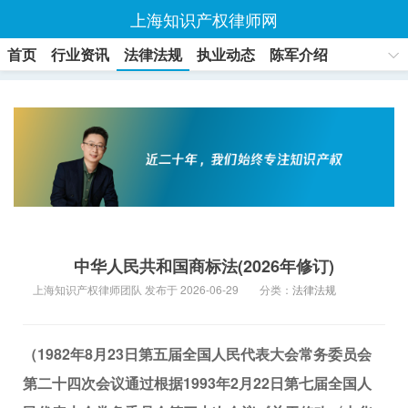
上海知识产权律师网
首页
行业资讯
法律法规
执业动态
陈军介绍
联系方式
中华人民共和国商标法(2026年修订)
上海知识产权律师团队 发布于 2026-06-29
分类：
法律法规
（1982年8月23日第五届全国人民代表大会常务委员会
第二十四次会议通过根据1993年2月22日第七届全国人