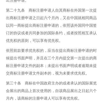
出注册申请。
第二十九条 商标注册申请人自其商标在外国第一次提
出商标注册申请之日起六个月内，又在中国就相同商品
以同一商标提出商标注册申请的，依照该外国同中国签
订的协议或者共同参加的国际条约，或者按照相互承认
优先权的原则，可以享有优先权。
依照前款要求优先权的，应当在提出商标注册申请的时
候提出书面声明，并且在三个月内提交第一次提出的商
标注册申请文件的副本；未提出书面声明或者逾期未提
交商标注册申请文件副本的，视为未要求优先权。
第三十条 商标在中国政府主办的或者承认的国际展览
会展出的商品上首次使用的，自该商品展出之日起六个
月内，该商标的注册申请人可以享有优先权。