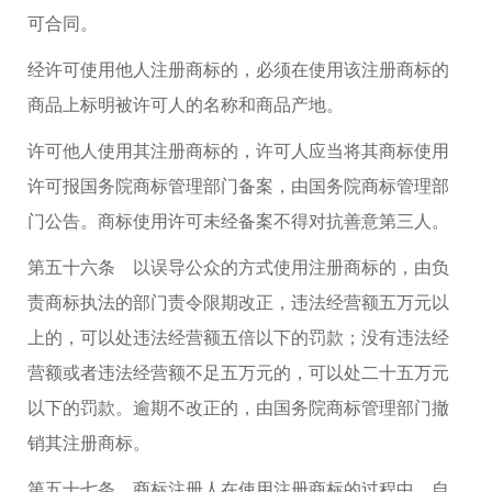
可合同。
经许可使用他人注册商标的，必须在使用该注册商标的
商品上标明被许可人的名称和商品产地。
许可他人使用其注册商标的，许可人应当将其商标使用
许可报国务院商标管理部门备案，由国务院商标管理部
门公告。商标使用许可未经备案不得对抗善意第三人。
第五十六条 以误导公众的方式使用注册商标的，由负
责商标执法的部门责令限期改正，违法经营额五万元以
上的，可以处违法经营额五倍以下的罚款；没有违法经
营额或者违法经营额不足五万元的，可以处二十五万元
以下的罚款。逾期不改正的，由国务院商标管理部门撤
销其注册商标。
第五十七条 商标注册人在使用注册商标的过程中，自