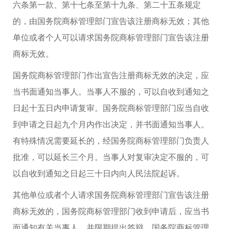
六条第一款、第十七条至第十九条、第二十五条规定
的，由国务院商标管理部门宣告该注册商标无效；其他
单位或者个人可以请求国务院商标管理部门宣告该注册
商标无效。
国务院商标管理部门作出宣告注册商标无效的决定，应
当书面通知当事人。当事人不服的，可以自收到通知之
日起十五日内申请复审。国务院商标管理部门应当自收
到申请之日起九个月内作出决定，并书面通知当事人。
有特殊情况需要延长的，经国务院商标管理部门负责人
批准，可以延长三个月。当事人对复审决定不服的，可
以自收到通知之日起三十日内向人民法院起诉。
其他单位或者个人请求国务院商标管理部门宣告该注册
商标无效的，国务院商标管理部门收到申请后，应当书
面通知有关当事人，并限期提出答辩。国务院商标管理