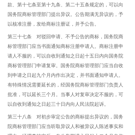
款、第十七条至第十九条、第二十五条规定的，可以向
国务院商标管理部门提出异议。公告期满无异议的，予
以核准注册，发给商标注册证，并予公告。
第三十七条 对驳回申请、不予公告的商标，国务院商
标管理部门应当书面通知商标注册申请人。商标注册申
请人不服的，可以自收到通知之日起十五日内向国务院
商标管理部门申请复审。国务院商标管理部门应当自收
到申请之日起九个月内作出决定，并书面通知申请人。
有特殊情况需要延长的，经国务院商标管理部门负责人
批准，可以延长三个月。当事人对复审决定不服的，可
以自收到通知之日起三十日内向人民法院起诉。
第三十八条 对初步审定公告的商标提出异议的，国务
院商标管理部门应当听取异议人和被异议人陈述事实和