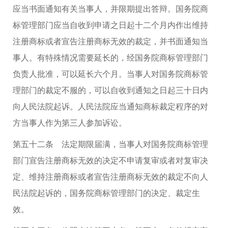
应当书面通知有关当事人，并限期提出答辩。国务院商
标管理部门应当自收到申请之日起十二个月内作出维持
注册商标或者宣告注册商标无效的裁定，并书面通知当
事人。有特殊情况需要延长的，经国务院商标管理部门
负责人批准，可以延长六个月。当事人对国务院商标管
理部门的裁定不服的，可以自收到通知之日起三十日内
向人民法院起诉。人民法院应当通知商标裁定程序的对
方当事人作为第三人参加诉讼。
第五十二条 法定期限届满，当事人对国务院商标管理
部门宣告注册商标无效的决定不申请复审或者对复审决
定、维持注册商标或者宣告注册商标无效的裁定不向人
民法院起诉的，国务院商标管理部门的决定、裁定生
效。