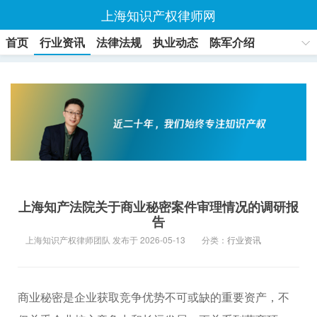
上海知识产权律师网
首页
行业资讯
法律法规
执业动态
陈军介绍
联系方式
上海知产法院关于商业秘密案件审理情况的调研报
告
上海知识产权律师团队 发布于 2026-05-13
分类：
行业资讯
商业秘密是企业获取竞争优势不可或缺的重要资产，不