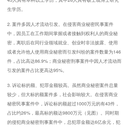
生学历。
2. 案件多因人才流动引发。在侵害商业秘密民事案件
中，因员工在工作期间掌握或者接触到权利人的商业秘
密，离职后在同行业领域就业、创业时非法披露、使用
或者允许他人使用商业秘密而引发纠纷的案件数量为146
件，占比高达86.9%；商业秘密刑事案件中因人才流动而
引发的案件占比更高达95%。
3. 诉讼标的额、犯罪金额较高。虽然商业秘密案件总量
较少，但大标的额案件多，社会影响较大。在侵害商业
秘密民事案件中，诉讼标的额超过1000万元的有43件，
占比约26%，最高标的额达9800万元（见图）。同时期
的侵犯商业秘密刑事案件中，总犯罪金额达6亿余元，犯