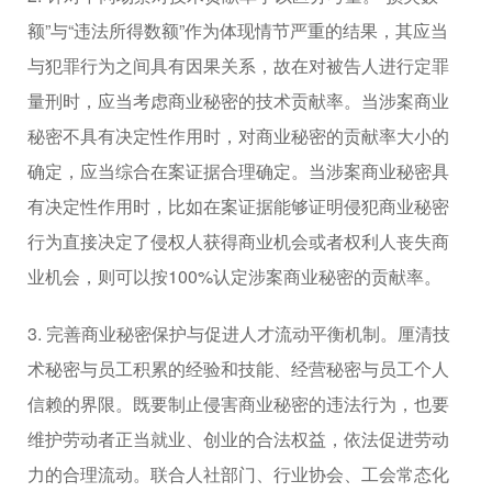
额”与“违法所得数额”作为体现情节严重的结果，其应当
与犯罪行为之间具有因果关系，故在对被告人进行定罪
量刑时，应当考虑商业秘密的技术贡献率。当涉案商业
秘密不具有决定性作用时，对商业秘密的贡献率大小的
确定，应当综合在案证据合理确定。当涉案商业秘密具
有决定性作用时，比如在案证据能够证明侵犯商业秘密
行为直接决定了侵权人获得商业机会或者权利人丧失商
业机会，则可以按100%认定涉案商业秘密的贡献率。
3. 完善商业秘密保护与促进人才流动平衡机制。厘清技
术秘密与员工积累的经验和技能、经营秘密与员工个人
信赖的界限。既要制止侵害商业秘密的违法行为，也要
维护劳动者正当就业、创业的合法权益，依法促进劳动
力的合理流动。联合人社部门、行业协会、工会常态化