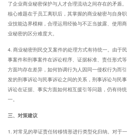
了企业商业秘密保护与人才合理流动之间存在的矛盾。
核心难题在于员工离职后，其掌握的商业秘密与自身职
业技能边界模糊，合理运用经验与不正当披露、使用商
业秘密的区分难度大。
4. 商业秘密刑民交叉案件的处理方式有待统一。由于民
事案件和刑事案件在诉讼程序、证据标准、责任形式等
方面均存在差异，如何协调行为人因同一侵权行为而引
发的刑事诉讼与民事诉讼之间的关系，刑事诉讼与民事
诉讼在证据、事实方面如何相互援引等问题，仍有待统
一。
三、对策建议
1. 对常见的举证责任转移情形进行类型化归纳。对于一