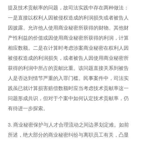
提及技术贡献率的问题，故司法实践中存在两种做法：
一是直接以权利人因被侵权造成的利润损失或者被告人
因披露、允许他人使用商业秘密所获得的财物、其他财
产性利益的价值或因使用商业秘密所获得的利润，计算
相应数额。二是在计算时考虑涉案商业秘密在权利人因
被侵权造成的利润损失，或者被告人因使用商业秘密所
获得的利润中所占的贡献比重。该问题直接关系到被告
人是否达到情节严重的入罪门槛。民事案件中，司法实
践虽已就计算损害赔偿数额时应当考虑技术贡献率这一
问题形成共识，但对于个案中如何认定技术贡献率，仍
有待进一步探索。
3. 商业秘密保护与人才合理流动之间边界划定难。如前
所述，绝大部分的商业秘密纠纷与离职员工有关，凸显