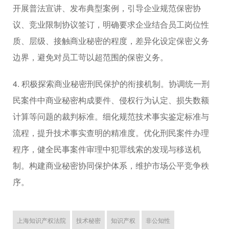
开展普法宣讲、发布典型案例，引导企业规范保密协
议、竞业限制协议签订，明确要求企业结合员工岗位性
质、层级、接触商业秘密的程度，差异化设定保密义务
边界，避免对员工苛以超范围的保密义务。
4. 积极探索商业秘密刑民保护的衔接机制。协调统一刑
民案件中商业秘密构成要件、侵权行为认定、损失数额
计算等问题的裁判标准。细化规范技术事实鉴定标准与
流程，提升技术事实查明的精准度。优化刑民案件办理
程序，健全民事案件审理中犯罪线索的发现与移送机
制。构建商业秘密协同保护体系，维护市场公平竞争秩
序。
上海知识产权法院
技术秘密
知识产权
非公知性