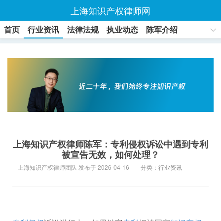
上海知识产权律师网
首页
行业资讯
法律法规
执业动态
陈军介绍
联系方式
上海知识产权律师陈军：专利侵权诉讼中遇到专利
被宣告无效，如何处理？
上海知识产权律师团队 发布于 2026-04-16
分类：
行业资讯