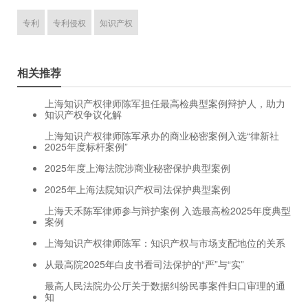
专利
专利侵权
知识产权
相关推荐
上海知识产权律师陈军担任最高检典型案例辩护人，助力
知识产权争议化解
上海知识产权律师陈军承办的商业秘密案例入选“律新社
2025年度标杆案例”
2025年度上海法院涉商业秘密保护典型案例
2025年上海法院知识产权司法保护典型案例
上海天禾陈军律师参与辩护案例 入选最高检2025年度典型
案例
上海知识产权律师陈军：知识产权与市场支配地位的关系
从最高院2025年白皮书看司法保护的“严”与“实”
最高人民法院办公厅关于数据纠纷民事案件归口审理的通
知