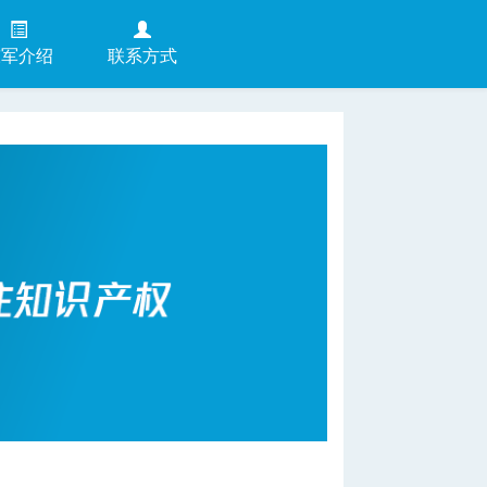
陈军介绍
联系方式