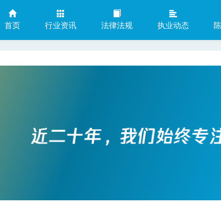
首页
行业资讯
法律法规
执业动态