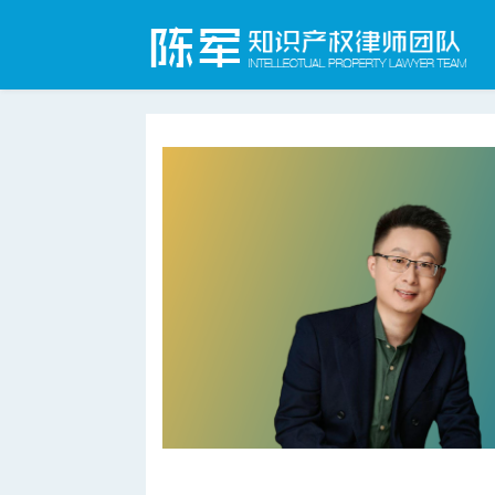
上海知识产权律师网