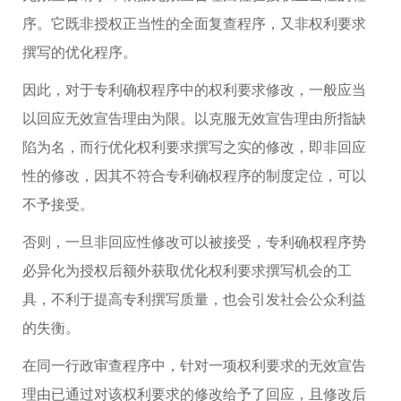
序。它既非授权正当性的全面复查程序，又非权利要求
撰写的优化程序。
因此，对于专利确权程序中的权利要求修改，一般应当
以回应无效宣告理由为限。以克服无效宣告理由所指缺
陷为名，而行优化权利要求撰写之实的修改，即非回应
性的修改，因其不符合专利确权程序的制度定位，可以
不予接受。
否则，一旦非回应性修改可以被接受，专利确权程序势
必异化为授权后额外获取优化权利要求撰写机会的工
具，不利于提高专利撰写质量，也会引发社会公众利益
的失衡。
在同一行政审查程序中，针对一项权利要求的无效宣告
理由已通过对该权利要求的修改给予了回应，且修改后