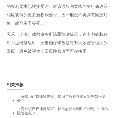
的权利要求已被接受时，对该原权利要求的另行修改及
相应获得的更多新权利要求，因一般已不再具有回应对
象，故可不予接受。
天禾（上海）律师事务所陈军律师提示：在专利确权程
序中提出修改时，应当确保修改是针对无效宣告理由的
回应，避免被视为非回应性修改而不被接受。
相关推荐
上海知识产权律师陈军：知识产权案件级别管辖如何划
分？
上海知识产权律师陈军：标准必要专利许可纠纷，中国法
院管辖权？