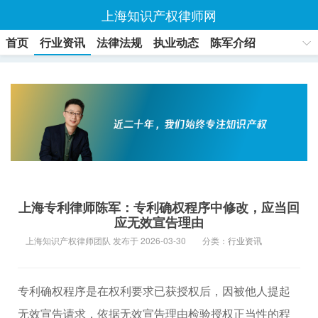
上海知识产权律师网
首页
行业资讯
法律法规
执业动态
陈军介绍
联系方式
上海专利律师陈军：专利确权程序中修改，应当回
应无效宣告理由
上海知识产权律师团队 发布于 2026-03-30
分类：
行业资讯
专利确权程序是在权利要求已获授权后，因被他人提起
无效宣告请求，依据无效宣告理由检验授权正当性的程