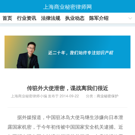
上海商业秘密律师网
首页
行业资讯
法律法规
执业动态
陈军介绍
联系方式
传驻外大使泄密，谍战离我们很近
上海商业秘密律师小编 发布于 2014-09-22
分类：
商业秘密保护
据外媒报道，中国驻冰岛大使马继生涉嫌向日本泄
露国家机密，于今年初传被中国国家安全机关逮捕。近