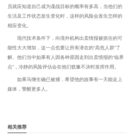
员就应知道自己成为谍战目标的概率有多高，当他们的
生活及工作状态发生变化时，这样的风险会发生怎样的
相应变化。
现代技术条件下，向境外机构出卖情报被抓住的可
能性大大增加，这一点也要让所有潜在的“高危人群”了
解。他们当中如果有人因各种原因走到出卖情报的“临界
点”，冷静的风险评估会在他们犹豫不决时发挥作用。
如果马继生确已被捕，希望他的故事有一天能走上
媒体，警醒更多人。
相关推荐