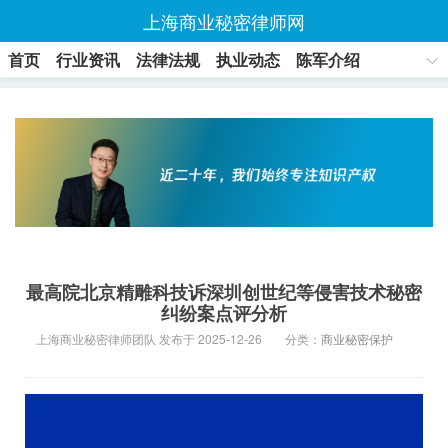
上海商业秘密律师网
首页
行业资讯
法律法规
执业动态
陈军介绍
联系方式
最高院北京精雕科技诉深圳创世纪等侵害技术秘密
纠纷案点评分析
上海商业秘密律师团队 发布于 2025-12-26
分类：
商业秘密保护