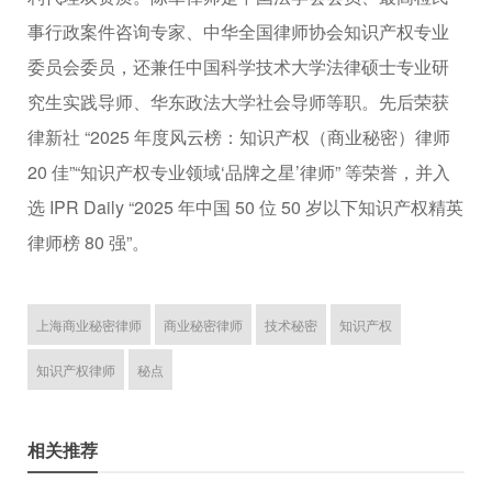
事行政案件咨询专家、中华全国律师协会知识产权专业
委员会委员，还兼任中国科学技术大学法律硕士专业研
究生实践导师、华东政法大学社会导师等职。先后荣获
律新社 “2025 年度风云榜：知识产权（商业秘密）律师
20 佳”“知识产权专业领域‘品牌之星’律师” 等荣誉，并入
选 IPR Daily “2025 年中国 50 位 50 岁以下知识产权精英
律师榜 80 强”。
上海商业秘密律师
商业秘密律师
技术秘密
知识产权
知识产权律师
秘点
相关推荐