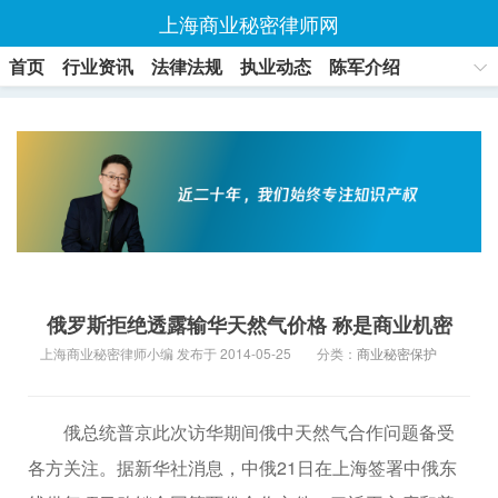
上海商业秘密律师网
首页
行业资讯
法律法规
执业动态
陈军介绍
联系方式
俄罗斯拒绝透露输华天然气价格 称是商业机密
上海商业秘密律师小编 发布于 2014-05-25
分类：
商业秘密保护
俄总统普京此次访华期间俄中天然气合作问题备受
各方关注。据新华社消息，中俄21日在上海签署中俄东