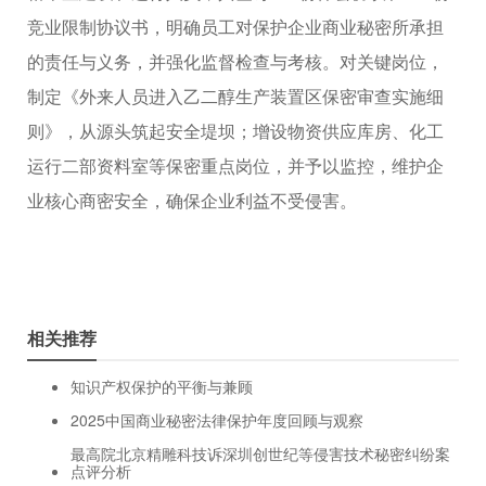
竞业限制协议书，明确员工对保护企业商业秘密所承担
的责任与义务，并强化监督检查与考核。对关键岗位，
制定《外来人员进入乙二醇生产装置区保密审查实施细
则》，从源头筑起安全堤坝；增设物资供应库房、化工
运行二部资料室等保密重点岗位，并予以监控，维护企
业核心商密安全，确保企业利益不受侵害。
相关推荐
知识产权保护的平衡与兼顾
2025中国商业秘密法律保护年度回顾与观察
最高院北京精雕科技诉深圳创世纪等侵害技术秘密纠纷案
点评分析