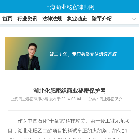
上海商业秘密律师网
首页
行业资讯
法律法规
执业动态
陈军介绍
联系方式
湖北化肥密织商业秘密保护网
上海商业秘密律师小编 发布于 2014-08-04
分类：
商业秘密保护
作为中国石化“十条龙”科技攻关、第一套工业示范项
目，湖北化肥乙二醇项目投料试车正如火如荼，如何加