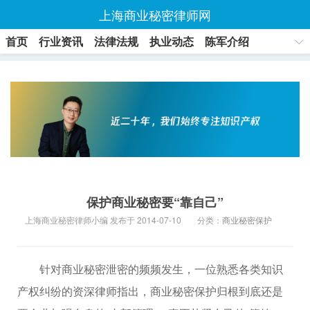
上海商业秘密律师网
首页
行业资讯
法律法规
执业动态
陈军介绍
联系方式
保护商业秘密要“靠自己”
上海商业秘密律师小编 发布于 2014-07-10
分类：
商业秘密保护
针对商业秘密泄密的频频发生，一位熟悉各类知识
产权纠纷的资深律师指出，商业秘密保护归根到底还是