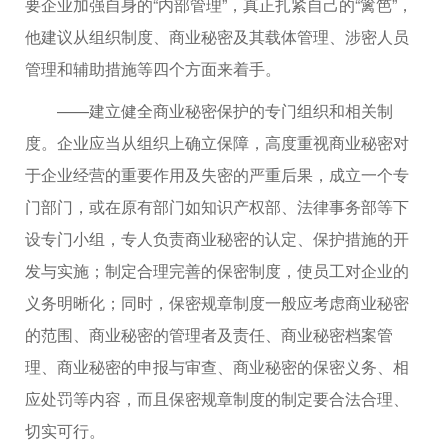
要企业加强自身的“内部管理”，真正扎紧自己的“篱笆”，
他建议从组织制度、商业秘密及其载体管理、涉密人员
管理和辅助措施等四个方面来着手。
——建立健全商业秘密保护的专门组织和相关制
度。企业应当从组织上确立保障，高度重视商业秘密对
于企业经营的重要作用及失密的严重后果，成立一个专
门部门，或在原有部门如知识产权部、法律事务部等下
设专门小组，专人负责商业秘密的认定、保护措施的开
发与实施；制定合理完善的保密制度，使员工对企业的
义务明晰化；同时，保密规章制度一般应考虑商业秘密
的范围、商业秘密的管理者及责任、商业秘密档案管
理、商业秘密的申报与审查、商业秘密的保密义务、相
应处罚等内容，而且保密规章制度的制定要合法合理、
切实可行。