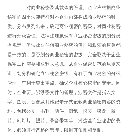
——对商业秘密及其载体的管理。企业应根据商业
秘密的四个法律特征对本企业内部构成商业秘密的种
类、分布罗列出来，确定商业秘密的密级，对商业秘密
进行分级管理。法律法规虽然对商业秘密密级的划分没
有规定，但法律对任何商业秘密的保护和救济的原则都
是一致的，是否划分商业秘密的密级，完全取决于企业
保密工作需要和权利人意愿。从企业保密防范的原则来
讲，划分和确定商业秘密密级，有利于商业秘密的分级
管理，有利于突出重点、确保企业核心秘密的安全。同
时，企业要加强涉密文件的管理，涉密文件是指以文
字、图表、音像及其他记录形式记载商业秘密内容的资
料，包括公文、书刊、函件、图纸、报表、磁盘、胶
片、幻灯片、照片、录音带等等。对这些商业秘密的载
体，必须进行严格的管理，限制其传阅和复制。