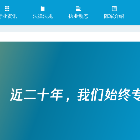
行业资讯
法律法规
执业动态
陈军介绍