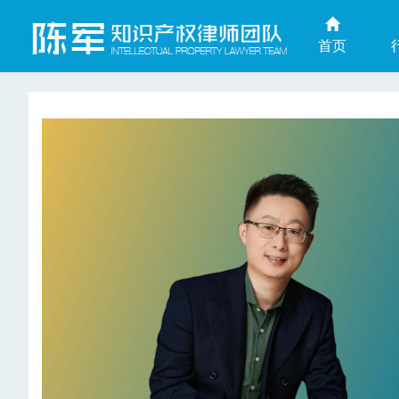
首页
上海商业秘密律师网