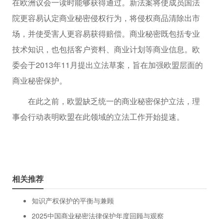
在欧洲议会一读时能够获得通过。新法案将使成员国法
院更容易认定商业秘密侵权行为，将侵权商品清除出市
场，并使受害人更容易获得赔偿。商业秘密既包括专业
技术知识，也包括客户资料、商业计划等商业信息。欧
委会于2013年11月提出立法草案，旨在加强欧盟层面的
商业秘密保护。
在此之前，欧盟缺乏统一的商业秘密保护立法，理
事会行动表明欧盟在此领域的立法工作开始提速。
相关推荐
知识产权保护的平衡与兼顾
2025中国商业秘密法律保护年度回顾与观察