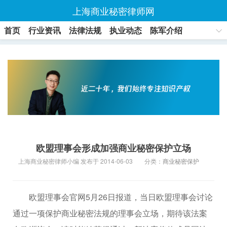
上海商业秘密律师网
首页
行业资讯
法律法规
执业动态
陈军介绍
联系方式
欧盟理事会形成加强商业秘密保护立场
上海商业秘密律师小编 发布于 2014-06-03
分类：
商业秘密保护
欧盟理事会官网5月26日报道，当日欧盟理事会讨论
通过一项保护商业秘密法规的理事会立场，期待该法案