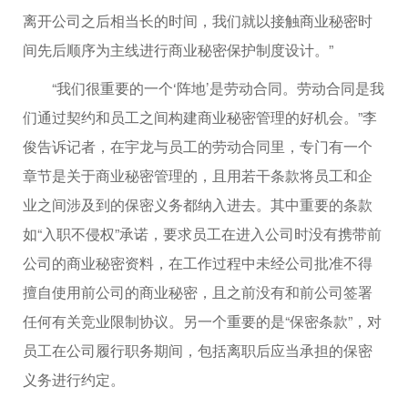
离开公司之后相当长的时间，我们就以接触商业秘密时
间先后顺序为主线进行商业秘密保护制度设计。”
“我们很重要的一个‘阵地’是劳动合同。劳动合同是我
们通过契约和员工之间构建商业秘密管理的好机会。”李
俊告诉记者，在宇龙与员工的劳动合同里，专门有一个
章节是关于商业秘密管理的，且用若干条款将员工和企
业之间涉及到的保密义务都纳入进去。其中重要的条款
如“入职不侵权”承诺，要求员工在进入公司时没有携带前
公司的商业秘密资料，在工作过程中未经公司批准不得
擅自使用前公司的商业秘密，且之前没有和前公司签署
任何有关竞业限制协议。另一个重要的是“保密条款”，对
员工在公司履行职务期间，包括离职后应当承担的保密
义务进行约定。