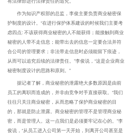
有法律部进行法律责任的追究。
作为知识产权部的总监，李俊主要负责商业秘密保
护制度的设计。“在进行保护体系建设的时候我们主要考
虑四点: 不该获得商业秘密的人不能获得；能接触到商业
秘密的人带不走信息；能带出去的信息一定要合法并符
合公司的管理要求；非法带走信息时必须能留下痕迹，
从而可以追究后续的法律责任。”李俊说，“这是企业商业
秘密制度设计的思路和原则。”
据记者了解，商业秘密的泄露绝大多数原因是由前
员工的离职而造成的，并非由竞争对手直接获取。“我们
往往只关注商业秘密，从而忽略了保护商业秘密的目
的，那就是防止泄露。商业秘密的管理不是管理商业秘
密，而是管理人。这一点我们是必须要牢记在心的。”李
俊说，“从员工进入公司第一天开始，到离开公司甚至是