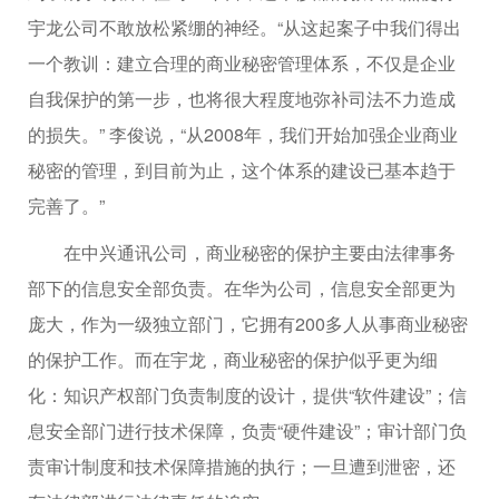
宇龙公司不敢放松紧绷的神经。“从这起案子中我们得出
一个教训：建立合理的商业秘密管理体系，不仅是企业
自我保护的第一步，也将很大程度地弥补司法不力造成
的损失。” 李俊说，“从2008年，我们开始加强企业商业
秘密的管理，到目前为止，这个体系的建设已基本趋于
完善了。”
在中兴通讯公司，商业秘密的保护主要由法律事务
部下的信息安全部负责。在华为公司，信息安全部更为
庞大，作为一级独立部门，它拥有200多人从事商业秘密
的保护工作。而在宇龙，商业秘密的保护似乎更为细
化：知识产权部门负责制度的设计，提供“软件建设”；信
息安全部门进行技术保障，负责“硬件建设”；审计部门负
责审计制度和技术保障措施的执行；一旦遭到泄密，还