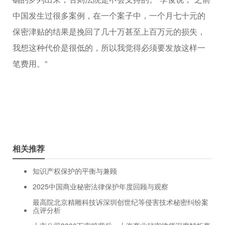
中国发生过很多案例，在一个案子中，一个月七十元的
保密津贴的结果是挽回了几十万甚至上百万元的损失，
我想这种代价是很低的，所以我觉得必须要发放这样一
笔费用。”
相关推荐
知识产权保护的平衡与兼顾
2025中国商业秘密法律保护年度回顾与观察
最高院北京精雕科技诉深圳创世纪等侵害技术秘密纠纷案
点评分析