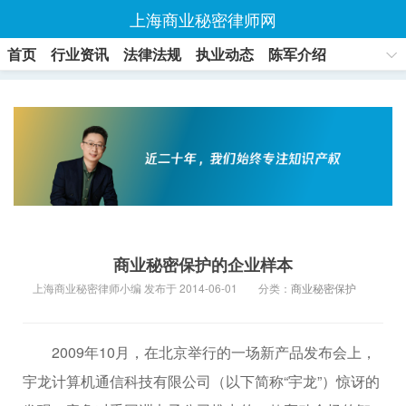
上海商业秘密律师网
首页
行业资讯
法律法规
执业动态
陈军介绍
联系方式
商业秘密保护的企业样本
上海商业秘密律师小编 发布于 2014-06-01
分类：
商业秘密保护
2009年10月，在北京举行的一场新产品发布会上，
宇龙计算机通信科技有限公司（以下简称“宇龙”）惊讶的