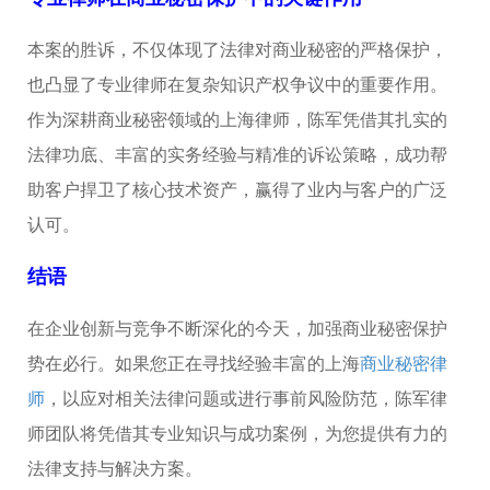
本案的胜诉，不仅体现了法律对商业秘密的严格保护，
也凸显了专业律师在复杂知识产权争议中的重要作用。
作为深耕商业秘密领域的上海律师，陈军凭借其扎实的
法律功底、丰富的实务经验与精准的诉讼策略，成功帮
助客户捍卫了核心技术资产，赢得了业内与客户的广泛
认可。
结语
在企业创新与竞争不断深化的今天，加强商业秘密保护
势在必行。如果您正在寻找经验丰富的上海
商业秘密律
师
，以应对相关法律问题或进行事前风险防范，陈军律
师团队将凭借其专业知识与成功案例，为您提供有力的
法律支持与解决方案。