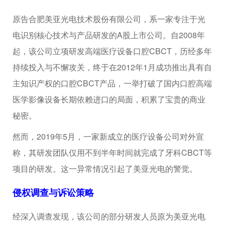
原告合肥美亚光电技术股份有限公司，系一家专注于光
电识别核心技术与产品研发的A股上市公司。自2008年
起，该公司立项研发高端医疗设备口腔CBCT，历经多年
持续投入与不懈攻关，终于在2012年1月成功推出具有自
主知识产权的口腔CBCT产品，一举打破了国内口腔高端
医学影像设备长期依赖进口的局面，积累了宝贵的商业
秘密。
然而，2019年5月，一家新成立的医疗设备公司对外宣
称，其研发团队仅用不到半年时间就完成了牙科CBCT等
项目的研发。这一异常情况引起了美亚光电的警觉。
侵权调查与诉讼策略
经深入调查发现，该公司的部分研发人员原为美亚光电