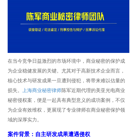
在当今竞争日益激烈的市场环境中，商业秘密的保护成
为企业稳健发展的关键。尤其对于高新技术企业而言，
核心技术与研发成果一旦遭到侵犯，将带来难以估量的
损失。
上海商业秘密律师
陈军近期代理的美亚光电商业
秘密侵权案，便是一起具有典型意义的成功案例，不仅
为企业有效维权，更展现了专业律师在商业秘密保护领
域的深厚实力。
案件背景：自主研发成果遭遇侵权