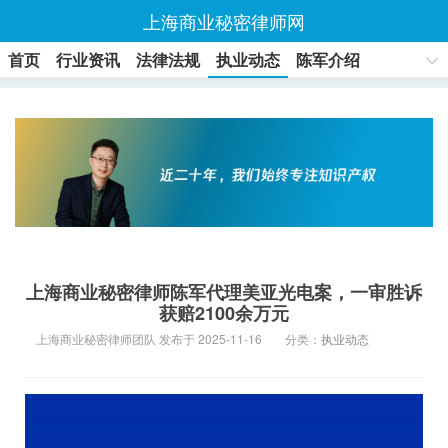
上海商业秘密律师网
首页
行业资讯
法律法规
执业动态
陈军介绍
联系方式
上海商业秘密律师陈军代理美亚光电案，一审胜诉
获赔2100余万元
上海商业秘密律师团队 发布于 2025-11-16
分类：
执业动态