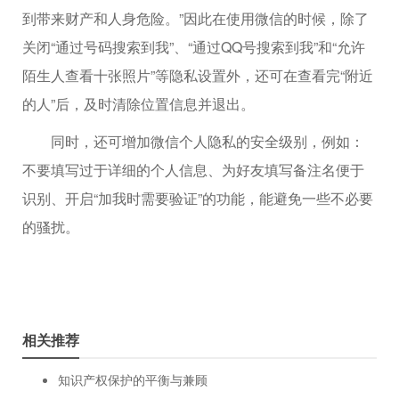
到带来财产和人身危险。”因此在使用微信的时候，除了
关闭“通过号码搜索到我”、“通过QQ号搜索到我”和“允许
陌生人查看十张照片”等隐私设置外，还可在查看完“附近
的人”后，及时清除位置信息并退出。
同时，还可增加微信个人隐私的安全级别，例如：
不要填写过于详细的个人信息、为好友填写备注名便于
识别、开启“加我时需要验证”的功能，能避免一些不必要
的骚扰。
相关推荐
知识产权保护的平衡与兼顾