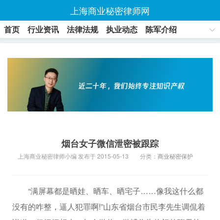
上海商业秘密律师网
首页
行业资讯
法律法规
执业动态
陈军介绍
联系方式
烟台女子微信泄密被跟踪
上海商业秘密律师小编 发布于 2015-05-13
分类：
商业秘密保护
“满屏幕都是晒娃、晒车、晒宅子……像我这什么都
没有的咋整，逼人犯罪啊!”山东省烟台市民李先生调侃着