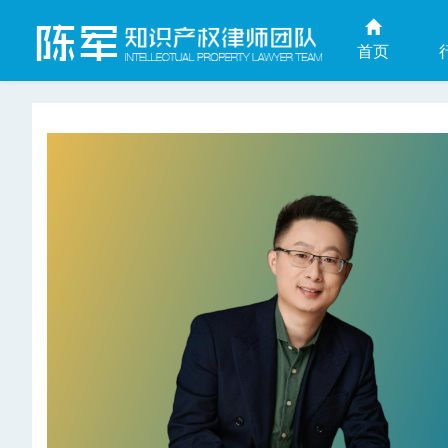
首页
上海商业秘密律师网