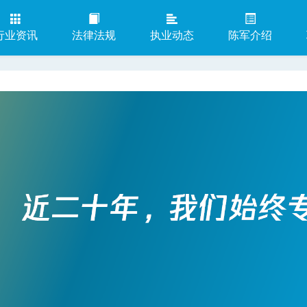
行业资讯
法律法规
执业动态
陈军介绍