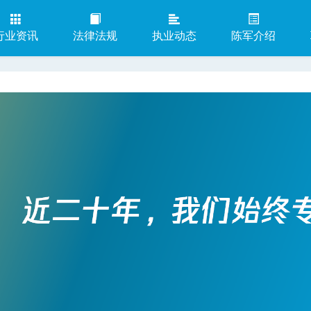
行业资讯
法律法规
执业动态
陈军介绍