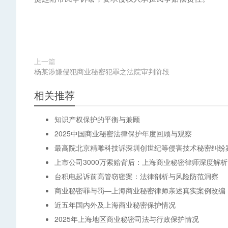
上一篇
杨某涉嫌侵犯商业秘密犯罪之法院审判阶段
相关推荐
知识产权保护的平衡与兼顾
2025中国商业秘密法律保护年度回顾与观察
最高院北京精雕科技诉深圳创世纪等侵害技术秘密纠纷
上市公司3000万索赔背后：上海商业秘密律师深度解
台积电起诉前高管窃密案：法律剖析与风险防范洞察
商业秘密罪与罚—上海商业秘密律师亲述真实案例改编
近五年国内外及上海商业秘密保护情况
2025年上海地区商业秘密司法与行政保护情况