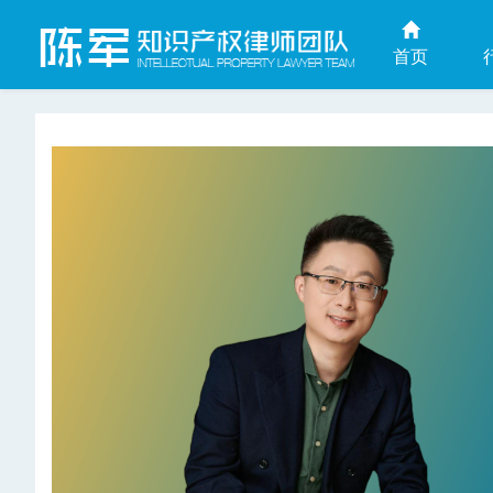
首页
上海商业秘密律师网