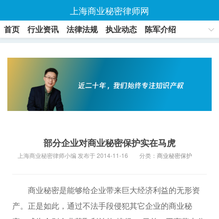
上海商业秘密律师网
首页
行业资讯
法律法规
执业动态
陈军介绍
联系方式
部分企业对商业秘密保护实在马虎
上海商业秘密律师小编 发布于 2014-11-16
分类：
商业秘密保护
商业秘密是能够给企业带来巨大经济利益的无形资
产。正是如此，通过不法手段侵犯其它企业的商业秘