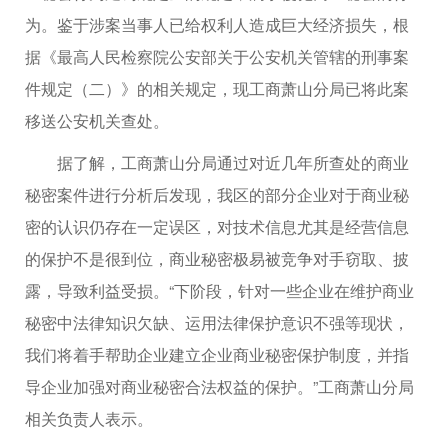
为。鉴于涉案当事人已给权利人造成巨大经济损失，根
据《最高人民检察院公安部关于公安机关管辖的刑事案
件规定（二）》的相关规定，现工商萧山分局已将此案
移送公安机关查处。
据了解，工商萧山分局通过对近几年所查处的商业
秘密案件进行分析后发现，我区的部分企业对于商业秘
密的认识仍存在一定误区，对技术信息尤其是经营信息
的保护不是很到位，商业秘密极易被竞争对手窃取、披
露，导致利益受损。“下阶段，针对一些企业在维护商业
秘密中法律知识欠缺、运用法律保护意识不强等现状，
我们将着手帮助企业建立企业商业秘密保护制度，并指
导企业加强对商业秘密合法权益的保护。”工商萧山分局
相关负责人表示。