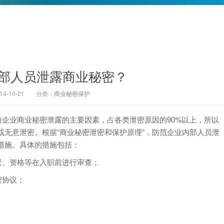
部人员泄露商业秘密？
-10-21
分类：
商业秘密保护
企业商业秘密泄露的主要因素，占各类泄密原因的90%以上，所以
无意泄密。根据“商业秘密泄密和保护原理”，防范企业内部人员泄
措施。具体的措施包括：
景、资格等在入职前进行审查；
密协议；