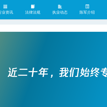
行业资讯
法律法规
执业动态
陈军介绍