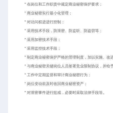
* 在岗位和工作职责中规定商业秘密保护要求；
* 商业秘密实行最小化管理；
* 对访问权进进行控制；
* 采用技术手段，防泄密、防监听、防盗窃等；
* 采用加密技术手段；
* 采用监控技术手段；
* 制定商业秘密保护严格的管理制度，加以实施、改
* 与商业秘密关键岗位人员签署竞业限制协议，并给
* 工作中定期监督和审计商业秘密行为；
* 岗位变动前及时收回商业秘密资产；
* 对泄密事件进行惩戒，必要时采取法律手段等。