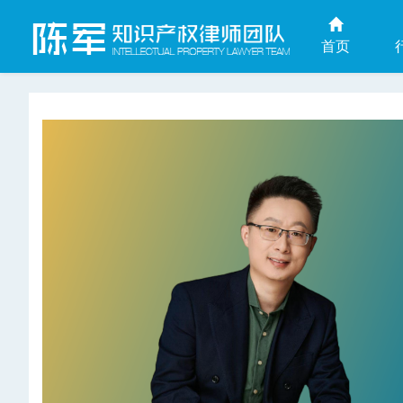
首页
上海商业秘密律师网