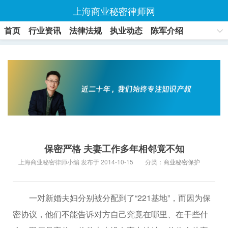
上海商业秘密律师网
首页
行业资讯
法律法规
执业动态
陈军介绍
联系方式
保密严格 夫妻工作多年相邻竟不知
上海商业秘密律师小编 发布于 2014-10-15
分类：
商业秘密保护
一对新婚夫妇分别被分配到了“221基地”，而因为保
密协议，他们不能告诉对方自己究竟在哪里、在干些什