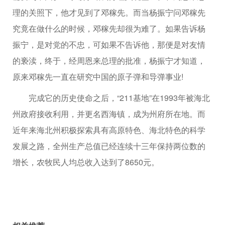
理的关照下，他才见到了邓稼先。而当杨振宁问邓稼先
究竟在做什么的时候，邓稼先却很为难了。如果告诉杨
振宁，是对党的不忠，可如果不告诉他，那便是对友情
的亵渎，终于，经周恩来总理的批准，杨振宁才知道，
原来邓稼先一直在研究中国的原子弹和导弹事业!
完成它的历史使命之后，“211基地”在1993年被海北
州政府接收利用，并更名西海镇，成为州府所在地。而
近年来海北州积极探索具有高原特色、海北特色的科学
发展之路，全州生产总值已经连续十三年保持两位数的
增长，农牧民人均总收入达到了8650元。