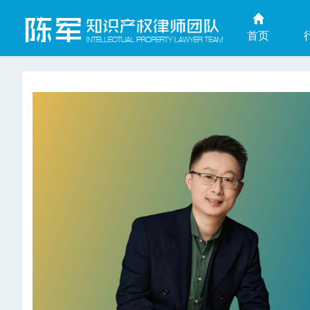
首页
上海商业秘密律师网