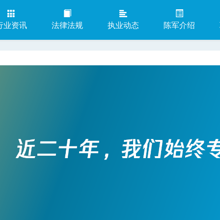
行业资讯
法律法规
执业动态
陈军介绍