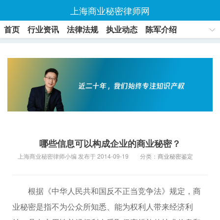
上海商业秘密律师网
首页
行业资讯
法律法规
执业动态
陈军介绍
联系方式
哪些信息可以构成企业的商业秘密？
上海商业秘密律师小编 发布于 2014-09-19
分类：
商业秘密鉴定
根据《中华人民共和国反不正当竞争法》规定，商
业秘密是指不为公众所知悉、能为权利人带来经济利