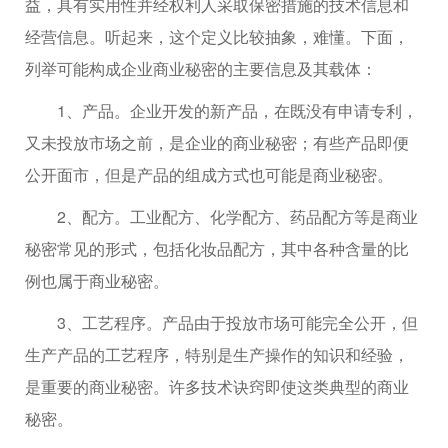
益，具有实用性并经权利人采取保密措施的技术信息和
经营信息。听起来，这个定义比较抽象，难懂。下面，
列举可能构成企业商业秘密的主要信息及其载体：
1、产品。企业开发的新产品，在既没有申请专利，
又未投放市场之前，是企业的商业秘密；有些产品即便
公开面市，但是产品的组成方式也可能是商业秘密。
2、配方。工业配方、化学配方、药品配方等是商业
秘密常见的形式，包括化妆品配方，其中各种含量的比
例也属于商业秘密。
3、工艺程序。产品由于投放市场可能完全公开，但
生产产品的工艺程序，特别是生产操作的知识和经验，
是重要的商业秘密。许多技术诀窍即使这类典型的商业
秘密。