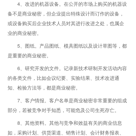
4、改进的机器设备。在公开的市场上购买的机器设
备不是商业秘密，但企业提出特殊设计而订作的设备，
或设备购买后企业技术人员对其进行改进之处，也属企
业的商业秘密。
5、图纸。产品图纸、模具图纸以及设计草图等，都
是重要的商业秘密。
6、研究开发的文件。记录新技术研制开发活动内容
的各类文件，比如会议纪要、实验结果、技术改进通
知、检验方法等，都是商业秘密。
7、客户情报。客户名单是商业秘密非常重要的组成
部分，若被竞争对手知悉，可能危及公司生死存亡。
8、其他资料。其他与竞争和效益有关的商业信息
如，采购计划、供货渠道、销售计划、会计财务报表、