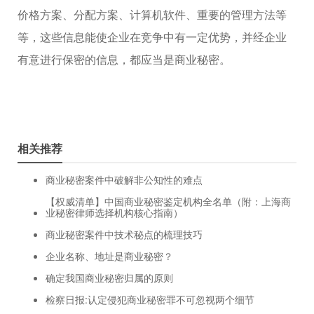
价格方案、分配方案、计算机软件、重要的管理方法等
等，这些信息能使企业在竞争中有一定优势，并经企业
有意进行保密的信息，都应当是商业秘密。
相关推荐
商业秘密案件中破解非公知性的难点
【权威清单】中国商业秘密鉴定机构全名单（附：上海商
业秘密律师选择机构核心指南）
商业秘密案件中技术秘点的梳理技巧
企业名称、地址是商业秘密？
确定我国商业秘密归属的原则
检察日报:认定侵犯商业秘密罪不可忽视两个细节