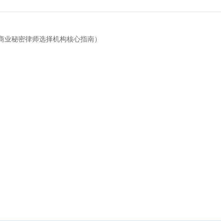
商业秘密律师选择机构核心指南）