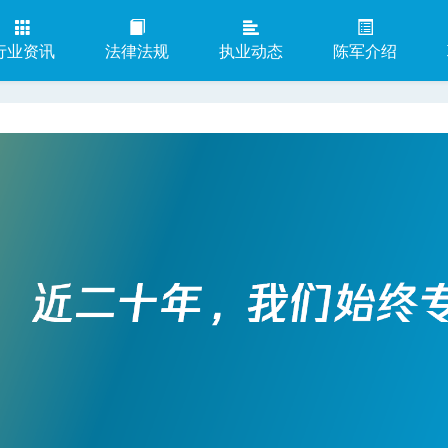
行业资讯
法律法规
执业动态
陈军介绍