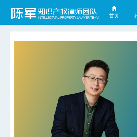
首页
上海商业秘密律师网