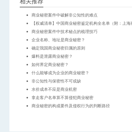
相关推荐
商业秘密案件中破解非公知性的难点
【权威清单】中国商业秘密鉴定机构全名单（附：上海
商业秘密案件中技术秘点的梳理技巧
企业名称、地址是商业秘密？
确定我国商业秘密归属的原则
爆料是泄露商业秘密？
如何界定商业秘密？
什么能够成为企业的商业秘密？
非公知性与保密性不可或缺
水价成本不应是商业机密
拿走客户名单算不算侵犯商业秘密
商业秘密的构成要件及侵权行为的判断路径