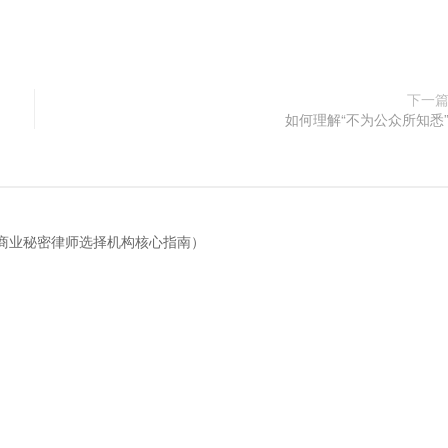
下一
如何理解“不为公众所知悉
商业秘密律师选择机构核心指南）