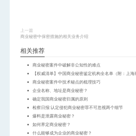
上一篇
商业秘密中保密措施的相关业务介绍
相关推荐
商业秘密案件中破解非公知性的难点
【权威清单】中国商业秘密鉴定机构全名单（附：上海
商业秘密案件中技术秘点的梳理技巧
企业名称、地址是商业秘密？
确定我国商业秘密归属的原则
检察日报:认定侵犯商业秘密罪不可忽视两个细节
爆料是泄露商业秘密？
如何界定商业秘密？
什么能够成为企业的商业秘密？