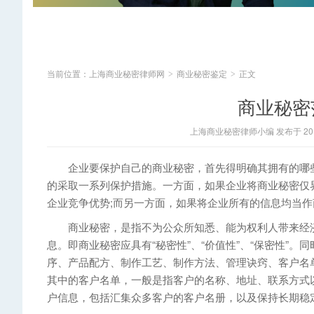
当前位置：
上海商业秘密律师网
商业秘密鉴定
正文
>
>
商业秘密
上海商业秘密律师小编 发布于 2014
企业要保护自己的商业秘密，首先得明确其拥有的哪些
的采取一系列保护措施。一方面，如果企业将商业秘密仅界
企业竞争优势;而另一方面，如果将企业所有的信息均当
商业秘密，是指不为公众所知悉、能为权利人带来经济
息。即商业秘密应具有“秘密性”、“价值性”、“保密性”
序、产品配方、制作工艺、制作方法、管理诀窍、客户名
其中的客户名单，一般是指客户的名称、地址、联系方式
户信息，包括汇集众多客户的客户名册，以及保持长期稳