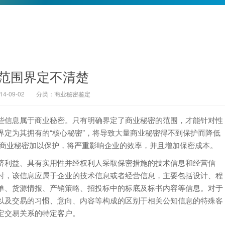
范围界定不清楚
-09-02
分类：
商业秘密鉴定
信息属于商业秘密。只有明确界定了商业秘密的范围，才能针对性
定为其拥有的“核心秘密”，将导致大量商业秘密得不到保护而降低
作商业秘密加以保护，将严重影响企业的效率，并且增加保密成本。
利益、具有实用性并经权利人采取保密措施的技术信息和经营信
。同时，该信息应属于企业的技术信息或者经营信息，主要包括设计、程
单、货源情报、产销策略、招投标中的标底及标书内容等信息。对于
以及交易的习惯、意向、内容等构成的区别于相关公知信息的特殊客
定交易关系的特定客户。