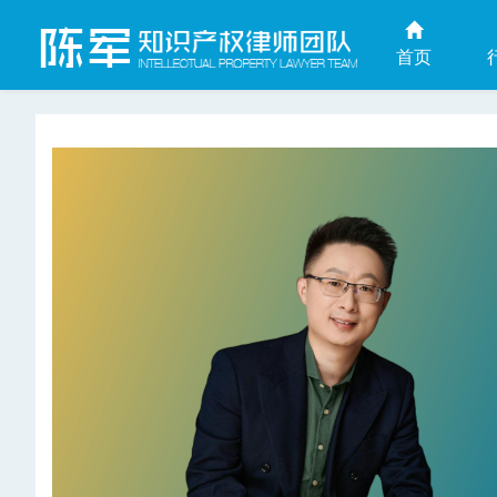
首页
上海商业秘密律师网