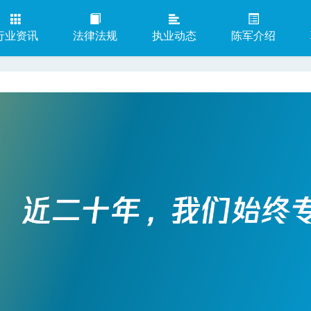
行业资讯
法律法规
执业动态
陈军介绍