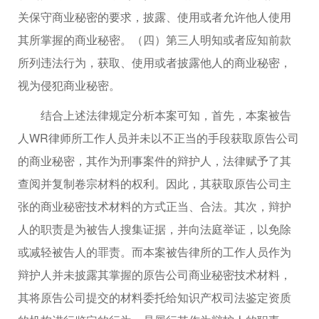
关保守商业秘密的要求，披露、使用或者允许他人使用
其所掌握的商业秘密。（四）第三人明知或者应知前款
所列违法行为，获取、使用或者披露他人的商业秘密，
视为侵犯商业秘密。
结合上述法律规定分析本案可知，首先，本案被告
人WR律师所工作人员并未以不正当的手段获取原告公司
的商业秘密，其作为刑事案件的辩护人，法律赋予了其
查阅并复制卷宗材料的权利。因此，其获取原告公司主
张的商业秘密技术材料的方式正当、合法。其次，辩护
人的职责是为被告人搜集证据，并向法庭举证，以免除
或减轻被告人的罪责。而本案被告律所的工作人员作为
辩护人并未披露其掌握的原告公司商业秘密技术材料，
其将原告公司提交的材料委托给知识产权司法鉴定资质