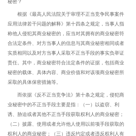
秘密？
根据《最高人民法院关于审理不正当竞争民事案件
应用法律若干问题的解释》第十四条之规定，当事人指
称他人侵犯其商业秘密的，应当对其拥有的商业秘密符
合法定条件、对方当事人的信息与其商业秘密相同或者
实质相同以及对方当事人采取不正当手段的事实负举证
责任。其中，商业秘密符合法定条件的证据，包括商业
秘密的载体、具体内容、商业价值和对该项商业秘密所
采取的具体保密措施等。
而依据《反不正当竞争法》第十条之规定，侵犯商
业秘密中的不正当手段主要是指：（一）以盗窃、利
诱、胁迫或者其他不正当手段获取权利人的商业秘密；
（二）披露、使用或者允许他人使用以前项手段获取的
权利人的商业秘密；（三）违反约定或者违反权利人有