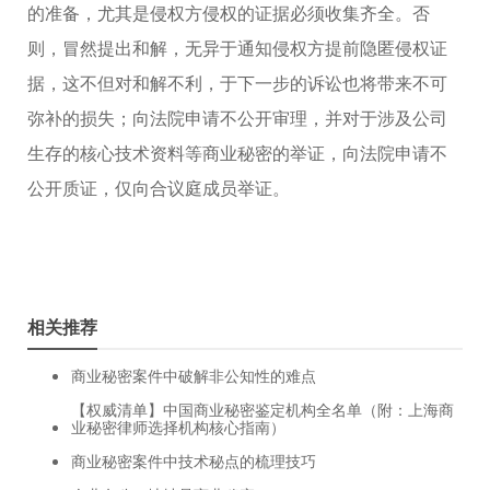
的准备，尤其是侵权方侵权的证据必须收集齐全。否
则，冒然提出和解，无异于通知侵权方提前隐匿侵权证
据，这不但对和解不利，于下一步的诉讼也将带来不可
弥补的损失；向法院申请不公开审理，并对于涉及公司
生存的核心技术资料等商业秘密的举证，向法院申请不
公开质证，仅向合议庭成员举证。
相关推荐
商业秘密案件中破解非公知性的难点
【权威清单】中国商业秘密鉴定机构全名单（附：上海商
业秘密律师选择机构核心指南）
商业秘密案件中技术秘点的梳理技巧