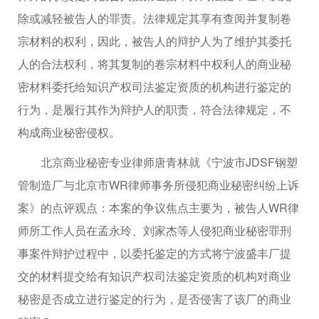
除或减轻被告人的罪责。法律规定其享有查阅并复制卷
宗材料的权利，因此，被告人的辩护人为了维护其委托
人的合法权利，将其复制的卷宗材料中权利人的商业秘
密材料委托给知识产权司法鉴定资质的机构进行鉴定的
行为，是履行其作为辩护人的职责，符合法律规定，不
构成商业秘密侵权。
北京商业秘密专业律师唐青林就《宁波市JDSF钢塑
管制造厂与北京市WR律师事务所侵犯商业秘密纠纷上诉
案》的点评观点：本案的争议焦点主要为，被告人WR律
师所工作人员在孟永玲、刘家杰等人侵犯商业秘密罪刑
事案件辩护过程中，以委托鉴定的方式将宁波盛丰厂提
交的材料提交给有知识产权司法鉴定资质的机构对商业
秘密是否成立进行鉴定的行为，是否侵害了该厂的商业