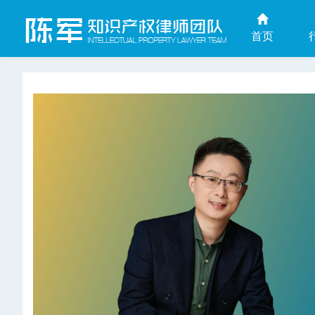
首页
上海商业秘密律师网