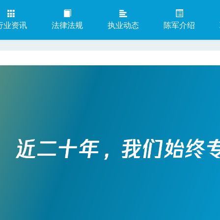
行业资讯
法律法规
执业动态
陈军介绍