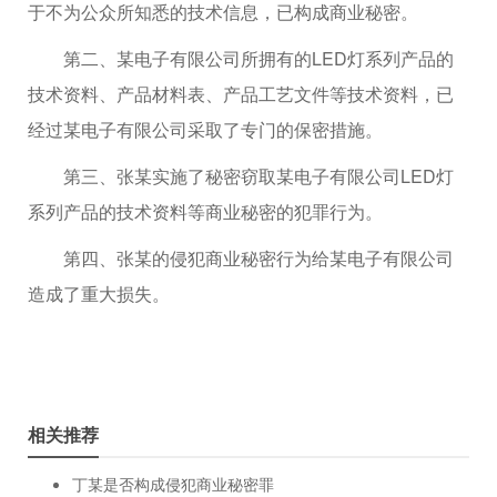
于不为公众所知悉的技术信息，已构成商业秘密。
第二、某电子有限公司所拥有的LED灯系列产品的
技术资料、产品材料表、产品工艺文件等技术资料，已
经过某电子有限公司采取了专门的保密措施。
第三、张某实施了秘密窃取某电子有限公司LED灯
系列产品的技术资料等商业秘密的犯罪行为。
第四、张某的侵犯商业秘密行为给某电子有限公司
造成了重大损失。
相关推荐
丁某是否构成侵犯商业秘密罪