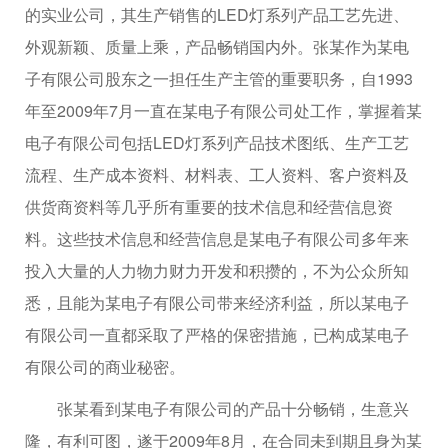
的实业公司，其生产销售的LED灯系列产品工艺先进、
外观新颖、质量上乘，产品畅销国内外。张某作为某电
子有限公司股东之一担任生产主管的重要职务，自1993
年至2009年7月一直在某电子有限公司处工作，掌握着某
电子有限公司包括LED灯系列产品技术图纸、生产工艺
流程、生产成本资料、材料表、工人资料、客户资料及
供货商资料等几乎所有重要的技术信息和经营信息资
料。这些技术信息和经营信息是某电子有限公司多年来
投入大量的人力物力财力开发和积攒的，不为公众所知
悉，且能为某电子有限公司带来经济利益，所以某电子
有限公司一直都采取了严格的保密措施，已构成某电子
有限公司的商业秘密。
张某看到某电子有限公司的产品十分畅销，生意兴
隆，有利可图，遂于2009年8月，在合同未到期且身为某