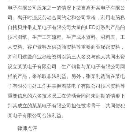
电子有限公司股东之一的情况下擅自离开某电子有限公
司。离开时违反劳动合同约定和公司章程，利用电脑私
自拷贝并带走某电子有限公司大量的LED灯系列产品的
技术图纸、生产工艺流程、生产成本资料、材料表、工
人资料、客户资料及供货商资料等重要商业秘密资料，
并利用这些商业秘密资料以第三人名义与他人共同出资
设立某某电子有限公司，生产销售与某电子有限公司同
样的产品，来牟取非法利益。另外，张某利诱尚在某电
子有限公司处工作并掌握着某电子有限公司技术资料等
重要信息的六名技术员工在劳动合同尚未到期的情形下
到其成立的某某电子有限公司担任技术骨干，共同侵犯
某电子有限公司合法利益。
律师点评