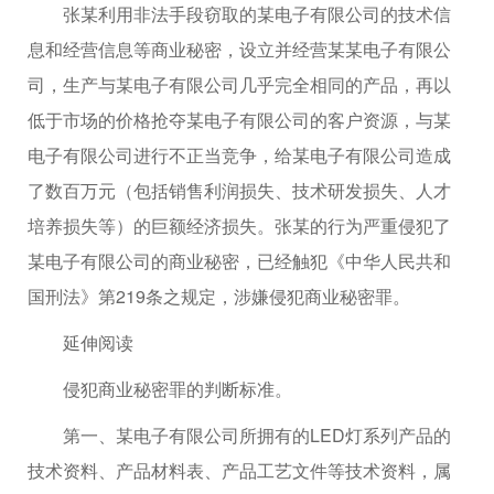
张某利用非法手段窃取的某电子有限公司的技术信
息和经营信息等商业秘密，设立并经营某某电子有限公
司，生产与某电子有限公司几乎完全相同的产品，再以
低于市场的价格抢夺某电子有限公司的客户资源，与某
电子有限公司进行不正当竞争，给某电子有限公司造成
了数百万元（包括销售利润损失、技术研发损失、人才
培养损失等）的巨额经济损失。张某的行为严重侵犯了
某电子有限公司的商业秘密，已经触犯《中华人民共和
国刑法》第219条之规定，涉嫌侵犯商业秘密罪。
延伸阅读
侵犯商业秘密罪的判断标准。
第一、某电子有限公司所拥有的LED灯系列产品的
技术资料、产品材料表、产品工艺文件等技术资料，属