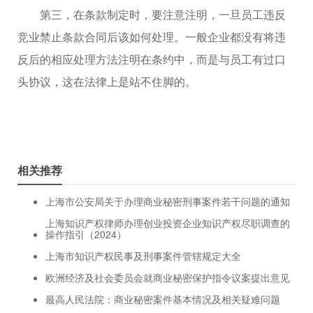
第三，在条款制定时，要注意注明，一旦员工违反
竞业禁止条款合同后该如何处理。一般企业都没有将违
反后的相应处理方法注明在条约中，而是与员工有过口
头协议，这在法律上是站不住脚的。
相关推荐
上海市公安局关于办理商业秘密刑事案件若干问题的通知
上海知识产权律师办理创业投资企业知识产权尽职调查的
操作指引（2024）
上海市知识产权民事及刑事案件管辖规定大全
欧洲经济及社会委员会就商业秘密保护指令议案提出意见
最高人民法院：商业秘密案件基本情况及相关疑难问题