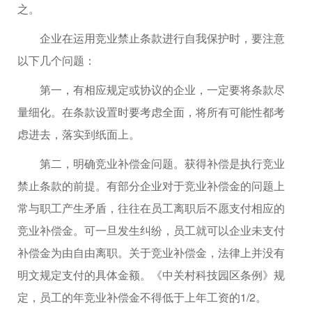
之。
企业在运用竞业禁止条款进行自我保护时，要注意
以下几个问题：
第一，有相应规定或协议的企业，一定要将条款尽
量细化。在条款设置时要考虑全面，将所有可能性都考
虑进去，落实到纸面上。
第二，明确竞业补偿金问题。获得补偿是执行竞业
禁止条款的前提。有部分企业对于竞业补偿金的问题上
常与职工产生矛盾，往往在员工离职后不愿支付相应的
竞业补偿金。可一旦发生纠纷，员工就可以企业未支付
补偿金为由自由离职。关于竞业补偿金，法律上并没有
明文规定支付的具体金额。《中关村科技园区条例》规
定，员工的年竞业补偿金不得低于上年工资的1/2。