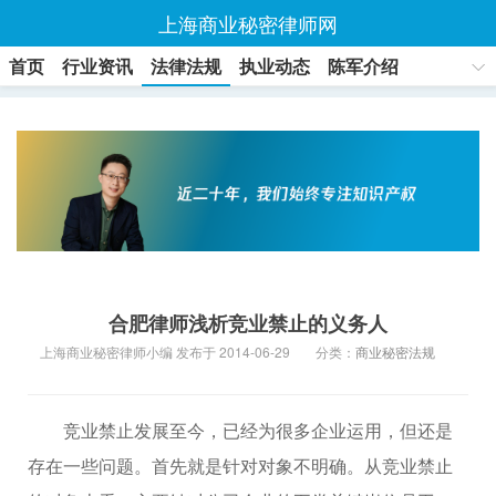
上海商业秘密律师网
首页
行业资讯
法律法规
执业动态
陈军介绍
联系方式
合肥律师浅析竞业禁止的义务人
上海商业秘密律师小编 发布于 2014-06-29
分类：
商业秘密法规
竞业禁止发展至今，已经为很多企业运用，但还是
存在一些问题。首先就是针对对象不明确。从竞业禁止