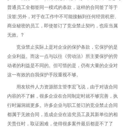
普通员工全都签同一模式的条款，这样的合同签了等于
没签;另外，对于在工作中不可能接触到任何经营机密、
商业秘密的员工，即使签订了竞业禁止契约，也应当属
无效。?
竞业禁止实际上是对企业的保护条款，它保护的是
企业利益。而这一点与以往《劳动法》所主要保护的劳
动者的利益是不同的。但可惜的是，仍有大量的企业对
这一有效的自我保护手段重视不够。
用友软件人力资源部主管李宏飞说，由于对该合同
内容的不了解，很多企业在合同制定时就不够完善，执
行时漏洞就更多。许多企业与职工签订的竞业禁止合同
都属于无效合同，造成企业在追究员工及其新单位的相
关责任时，取证困难，使得很多案件最后都是不了了