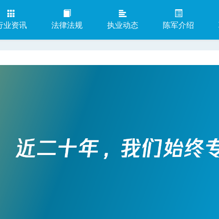
行业资讯
法律法规
执业动态
陈军介绍