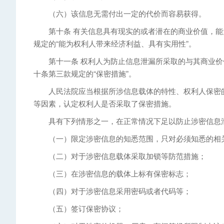
（六）该信息无需付出一定的代价而容易获得。
第十条 有关信息具有现实的或者潜在的商业价值，能
规定的“能为权利人带来经济利益、具有实用性”。
第十一条 权利人为防止信息泄漏所采取的与其商业价
十条第三款规定的“保密措施”。
人民法院应当根据所涉信息载体的特性、权利人保密的
等因素，认定权利人是否采取了保密措施。
具有下列情形之一，在正常情况下足以防止涉密信息泄
（一）限定涉密信息的知悉范围，只对必须知悉的相
（二）对于涉密信息载体采取加锁等防范措施；
（三）在涉密信息的载体上标有保密标志；
（四）对于涉密信息采用密码或者代码等；
（五）签订保密协议；