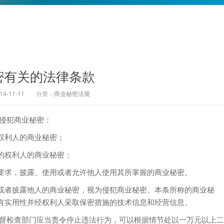
密有关的法律条款
-11-11
分类：
商业秘密法规
侵犯商业秘密：
权利人的商业秘密；
的权利人的商业秘密；
求，披露、使用或者允许他人使用其所掌握的商业秘密。
者披露他人的商业秘密，视为侵犯商业秘密。本条所称的商业秘
有实用性并经权利人采取保密措施的技术信息和经营信息。
督检查部门应当责令停止违法行为，可以根据情节处以一万元以上二