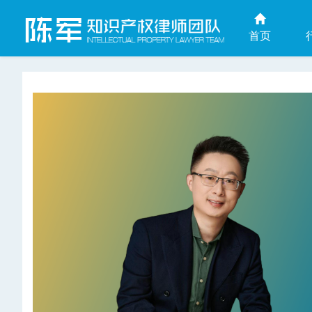
首页
上海商业秘密律师网