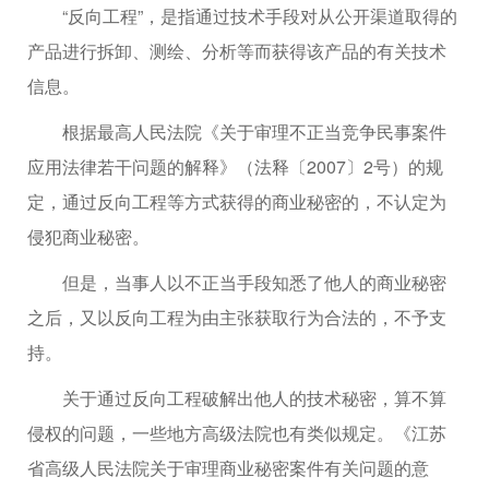
“反向工程”，是指通过技术手段对从公开渠道取得的
产品进行拆卸、测绘、分析等而获得该产品的有关技术
信息。
根据最高人民法院《关于审理不正当竞争民事案件
应用法律若干问题的解释》（法释〔2007〕2号）的规
定，通过反向工程等方式获得的商业秘密的，不认定为
侵犯商业秘密。
但是，当事人以不正当手段知悉了他人的商业秘密
之后，又以反向工程为由主张获取行为合法的，不予支
持。
关于通过反向工程破解出他人的技术秘密，算不算
侵权的问题，一些地方高级法院也有类似规定。《江苏
省高级人民法院关于审理商业秘密案件有关问题的意