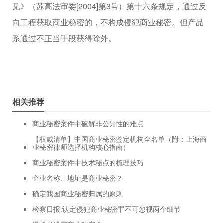
见》（苏高法审委[2004]第3号）第十六条规定，通过反
向工程获取商业秘密的，不构成侵犯商业秘密。但产品
系通过不正当手段获得除外。
相关推荐
商业秘密案件中破解非公知性的难点
【权威清单】中国商业秘密鉴定机构全名单（附：上海商
业秘密律师选择机构核心指南）
商业秘密案件中技术秘点的梳理技巧
企业名称、地址是商业秘密？
确定我国商业秘密归属的原则
检察日报:认定侵犯商业秘密罪不可忽视两个细节