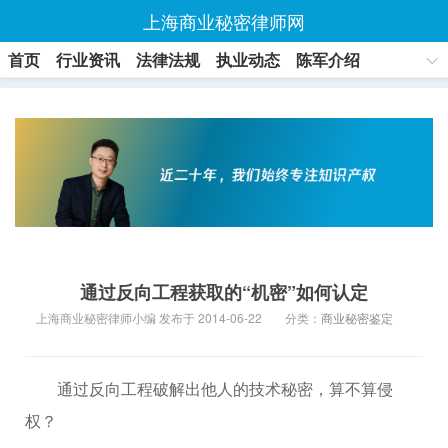
上海商业秘密律师网
首页
行业资讯
法律法规
执业动态
陈军介绍
联系方式
通过反向工程获取的“机密”如何认定
上海商业秘密律师小编 发布于 2014-06-22
分类：
商业秘密鉴定
通过反向工程破解出他人的技术秘密，算不算侵
权？