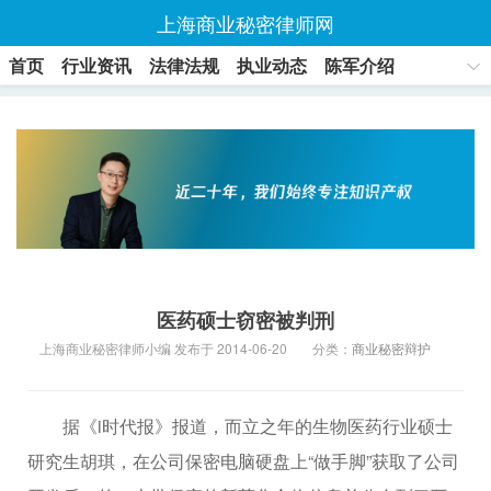
上海商业秘密律师网
首页
行业资讯
法律法规
执业动态
陈军介绍
联系方式
医药硕士窃密被判刑
上海商业秘密律师小编 发布于 2014-06-20
分类：
商业秘密辩护
据《i时代报》报道，而立之年的生物医药行业硕士
研究生胡琪，在公司保密电脑硬盘上“做手脚”获取了公司