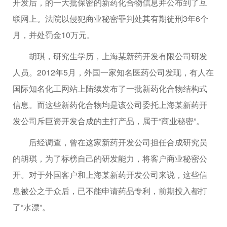
开发后，的一大批保密的新药化合物信息并公布到了互
联网上。法院以侵犯商业秘密罪判处其有期徒刑3年6个
月，并处罚金10万元。
胡琪，研究生学历，上海某新药开发有限公司研发
人员。2012年5月，外国一家知名医药公司发现，有人在
国际知名化工网站上陆续发布了一批新药化合物结构式
信息。而这些新药化合物均是该公司委托上海某新药开
发公司斥巨资开发合成的主打产品，属于“商业秘密”。
后经调查，曾在这家新药开发公司担任合成研究员
的胡琪，为了标榜自己的研发能力，将客户商业秘密公
开。对于外国客户和上海某新药开发公司来说，这些信
息被公之于众后，已不能申请药品专利，前期投入都打
了“水漂”。