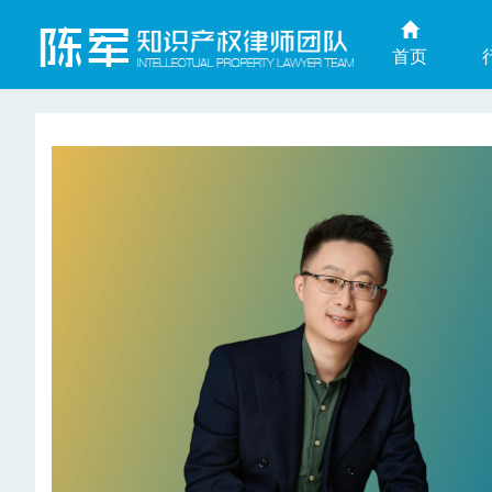
首页
上海商业秘密律师网