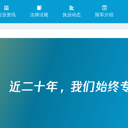
行业资讯
法律法规
执业动态
陈军介绍