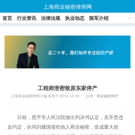
上海商业秘密律师网
首页
行业资讯
法律法规
执业动态
陈军介绍
联系方式
工程师泄密致原东家停产
上海商业秘密律师小编 发布于 2014-12-18
分类：
商业秘密辩护
日前，恩平市人民法院做出判决书认定，吴开贵违
反约定，伙同刘建国侵犯他人商业秘密，造成重大损