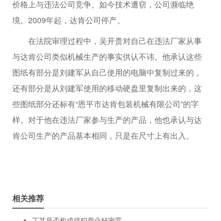
价格上与违法公司竞争。如今技术遭窃，公司濒临绝
境。2009年起，达肯公司停产。
在法院审理过程中，吴开贵对自己在违法厂家从事
与达肯公司类似机械生产的事实供认不讳。他承认这些
图纸有部分是刘建军从自己使用的电脑中复制过来的，
还有部分是从刘建军使用的移动硬盘里复制出来的，这
些图纸部分还标有“恩平市达肯包装机械有限公司”的字
样。对于他在违法厂家参与生产的产品，他也承认与达
肯公司生产的产品基本相同，只是在尺寸上有出入。
相关推荐
丁某是否构成侵犯商业秘密罪