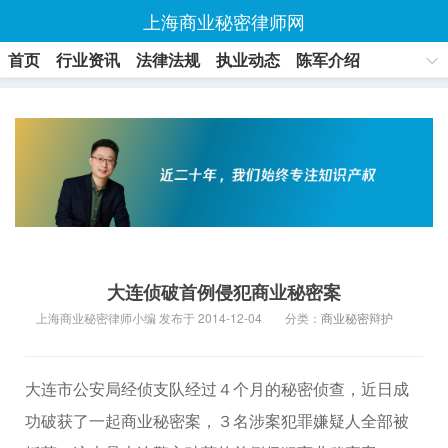
上海商业秘密律师网
首页
行业资讯
法律法规
执业动态
陈军介绍
联系方式
大连侦破首例侵犯商业秘密案
上海商业秘密律师小编 发布于 2014-12-04
分类：
商业秘密辩护
大连市公安局经侦支队经过４个月的秘密侦查，近日成
功破获了一起商业秘密案，３名涉案犯罪嫌疑人全部被