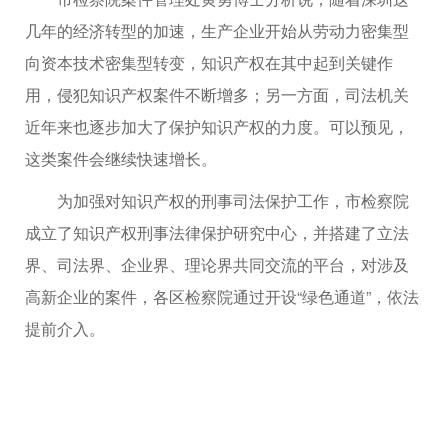
几年的经济转型的加速，生产企业开始从劳动力密集型
向资本技术密集型转变，知识产权在其中起到关键作
用，侵犯知识产权案件不断增多；另一方面，司法机关
近年来也逐步加大了保护知识产权的力度。可以预见，
这类案件会继续快速增长。
为加强对知识产权的刑事司法保护工作，市检察院
成立了知识产权刑事法律保护研究中心，并搭建了立法
界、司法界、企业界、理论界共同交流的平台，对涉及
高新企业的案件，各区检察院通过开设“绿色通道”，依法
提前介入。