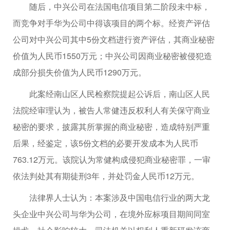
随后，中兴公司在法国电信项目第二阶段未中标，
而竞争对手华为公司中得该项目的两个标。经资产评估
公司对中兴公司其中5份文档进行资产评估，其商业秘密
价值为人民币1550万元；中兴公司因商业秘密被侵犯造
成部分损失价值为人民币1290万元。
此案经南山区人民检察院提起公诉后，南山区人民
法院经审理认为，被告人常健违反权利人有关保守商业
秘密的要求，披露其所掌握的商业秘密，造成特别严重
后果，经鉴定，该5份文档的必要开发成本为人民币
763.12万元。该院认为常健构成侵犯商业秘密罪，一审
依法判处其有期徒刑3年，并处罚金人民币12万元。
法律界人士认为：本案涉及中国电信行业的两大龙
头企业中兴公司与华为公司，在境外应标项目期间同室