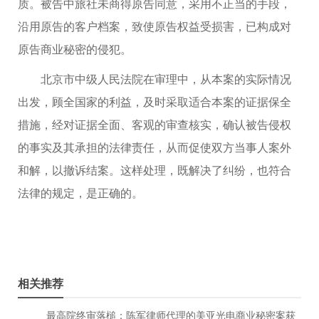
质。被告中旅社未商得原告同意，采用不正当的手段，
沿用原告的客户档案，致使原告权益受损害，已构成对
原告商业秘密的侵犯。
北京市中级人民法院在审理中，从本案的实际情况
出发，顾全国家的利益，及时采取适合本案的证据保全
措施，经对证据全面、客观的审查核实，确认被告侵权
的事实及其承担的法律责任，从而促使双方当事人案外
和解，以撤诉结案。这样处理，既解决了纠纷，也符合
法律的规定，是正确的。
相关推荐
最高院终审落槌：陈军律师代理的美亚光电商业秘密案获