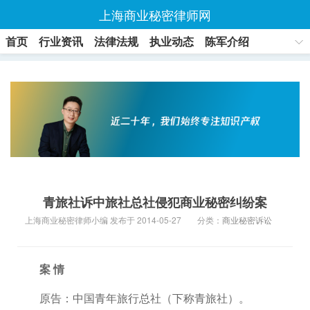
上海商业秘密律师网
首页
行业资讯
法律法规
执业动态
陈军介绍
联系方式
青旅社诉中旅社总社侵犯商业秘密纠纷案
上海商业秘密律师小编 发布于 2014-05-27
分类：
商业秘密诉讼
案 情
原告：中国青年旅行总社（下称青旅社）。