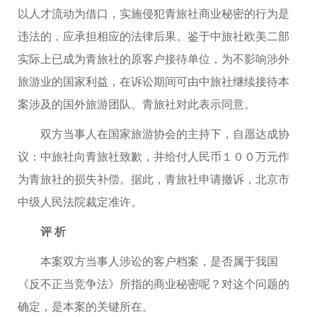
以人才流动为借口，实施侵犯青旅社商业秘密的行为是
违法的，应承担相应的法律后果。鉴于中旅社欧美二部
实际上已成为青旅社的原客户接待单位，为不影响涉外
旅游业的国家利益，在诉讼期间可由中旅社继续接待本
案涉及的国外旅游团队。青旅社对此表示同意。
双方当事人在国家旅游协会的主持下，自愿达成协
议：中旅社向青旅社致歉，并给付人民币１００万元作
为青旅社的损失补偿。据此，青旅社申请撤诉，北京市
中级人民法院裁定准许。
评 析
本案双方当事人涉讼的客户档案，是否属于我国
《反不正当竞争法》所指的商业秘密呢？对这个问题的
确定，是本案的关键所在。