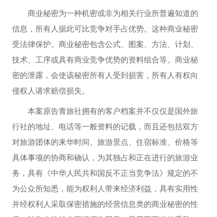
商业秘密为一种机密或非为相关行业所普遍知道的
信息，所有人据此可比竞争对手占优势。这种商业秘密
受法律保护。商业秘密包含公式、图案、方法、计划、
技术、工序或具有商业竞争优势的资料组合等。商业秘
密的泄露，会使该秘密所有人受到损害，所有人有权向
侵权人请求赔偿损失。
本案原告青旅社拥有的客户档案并不仅仅是国外旅
行社的地址、电话等一般资料的记载，而且还包括双方
对旅游团体的来华时间、旅游景点、住宿标准、价格等
具体事项的协商和确认，为其独占和正在进行的旅游业
务，具有《中华人民共和国反不正当竞争法》规定的不
为公众所知悉，能为权利人带来经济利益，具有实用性
并经权利人采取保密措施的经营信息类的商业秘密的性