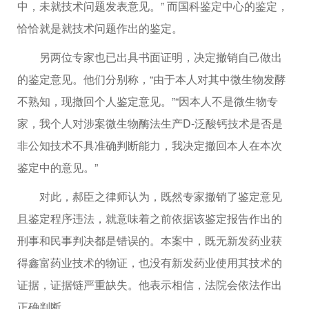
中，未就技术问题发表意见。” 而国科鉴定中心的鉴定，
恰恰就是就技术问题作出的鉴定。
另两位专家也已出具书面证明，决定撤销自己做出
的鉴定意见。他们分别称，“由于本人对其中微生物发酵
不熟知，现撤回个人鉴定意见。”“因本人不是微生物专
家，我个人对涉案微生物酶法生产D-泛酸钙技术是否是
非公知技术不具准确判断能力，我决定撤回本人在本次
鉴定中的意见。”
对此，郝臣之律师认为，既然专家撤销了鉴定意见
且鉴定程序违法，就意味着之前依据该鉴定报告作出的
刑事和民事判决都是错误的。本案中，既无新发药业获
得鑫富药业技术的物证，也没有新发药业使用其技术的
证据，证据链严重缺失。他表示相信，法院会依法作出
正确判断。