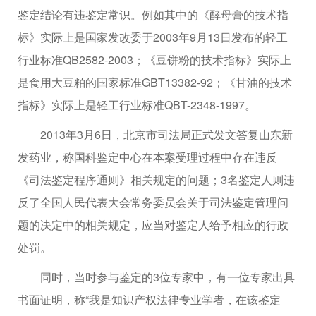
鉴定结论有违鉴定常识。例如其中的《酵母膏的技术指
标》实际上是国家发改委于2003年9月13日发布的轻工
行业标准QB2582-2003；《豆饼粉的技术指标》实际上
是食用大豆粕的国家标准GBT13382-92；《甘油的技术
指标》实际上是轻工行业标准QBT-2348-1997。
2013年3月6日，北京市司法局正式发文答复山东新
发药业，称国科鉴定中心在本案受理过程中存在违反
《司法鉴定程序通则》相关规定的问题；3名鉴定人则违
反了全国人民代表大会常务委员会关于司法鉴定管理问
题的决定中的相关规定，应当对鉴定人给予相应的行政
处罚。
同时，当时参与鉴定的3位专家中，有一位专家出具
书面证明，称“我是知识产权法律专业学者，在该鉴定